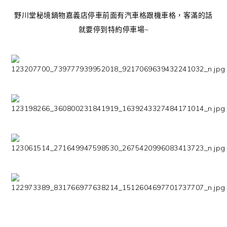
野川堂秘境鍋物嘉義店停車前面有汽車格跟機車格，客滿的話
就要停到特約停車場~