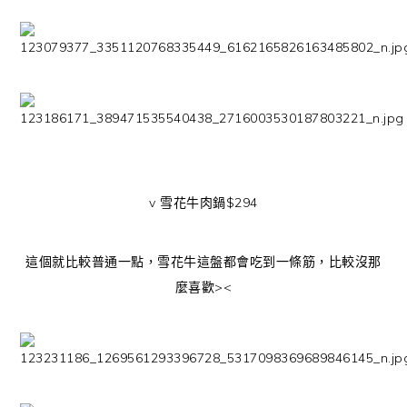
v 雪花牛肉鍋$294
這個就比較普通一點，雪花牛這盤都會吃到一條筋，比較沒那
麼喜歡><