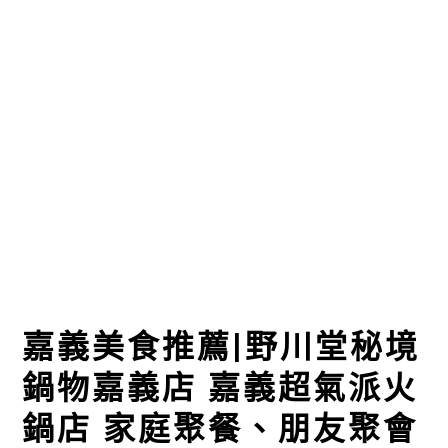
嘉義美食推薦|野川堂秘境
鍋物嘉義店 嘉義超氣派火
鍋店 家庭聚餐、朋友聚會