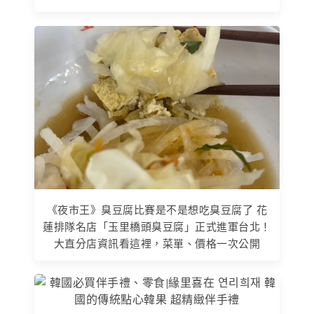
《夜市王》臭豆腐比賽是不是想吃臭豆腐了 花
蓮排隊名店「玉里橋頭臭豆腐」正式進軍台北！
大直分店資訊看這裡，菜單、價格一次公開