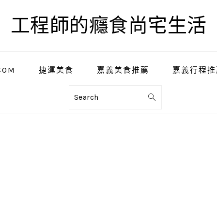
工程師的癮食尚宅生活
COM
捷運美食
嘉義美食推薦
嘉義行程推
Search