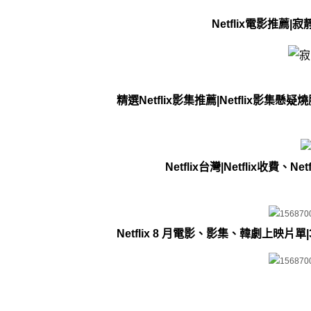
Netflix電影推薦
精選Netflix影集推薦|Netflix影集懸疑燒
Netflix台灣|Netflix收費、
Netflix 8 月電影、影集、韓劇上映