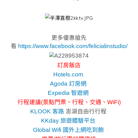
更多優惠搶先
看
https://www.facebook.com/felicialinstudio/
訂房飯店
Hotels.com
Agoda 訂房網
Expedia 智遊網
行程建議(景點門票、行程、交通、WiFi)
KLOOK 客路
澎湖自由行行程
KKday 旅遊體驗平台
Global Wifi 國外上網吃到飽