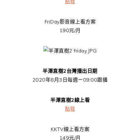
點我
FriDay影音線上看方案
190元/月
半澤直樹2台灣播出日期
2020年8月3日每週ㄧ09:00跟播
半澤直樹2線上看
點我
KKTV線上看方案
149元/月