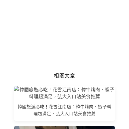
相關文章
韓國旅遊必吃！花雪江南店：韓牛烤肉、蝦子料
理超滿足，弘大入口站美食推薦