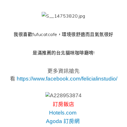
我很喜歡fufucatcafe，環境很舒適而且氣氛很好
是滿推薦的台北貓咪咖啡廳唷!
更多資訊搶先
看
https://www.facebook.com/felicialinstudio/
訂房飯店
Hotels.com
Agoda 訂房網