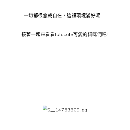
一切都很悠哉自在，這裡環境滿好呢~~
接著一起來看看fufucafe可愛的貓咪們吧!!