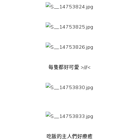
每隻都好可愛 >///<
吃飯的主人們好療癒