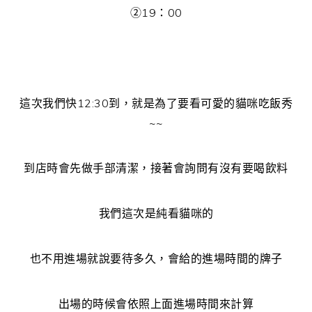
②19：00
這次我們快12:30到，就是為了要看可愛的貓咪吃飯秀
~~
到店時會先做手部清潔，接著會詢問有沒有要喝飲料
我們這次是純看貓咪的
也不用進場就說要待多久，會給的進場時間的牌子
出場的時候會依照上面進場時間來計算