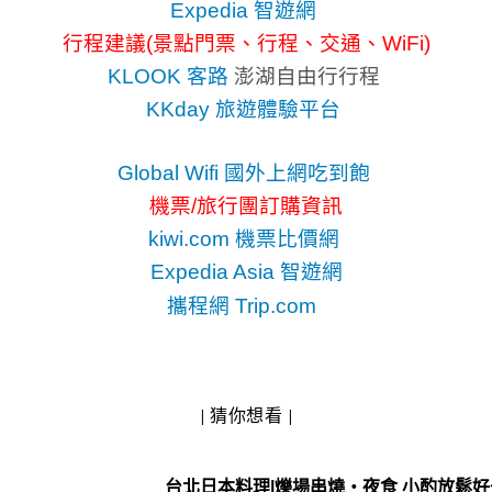
Expedia 智遊網
行程建議(景點門票、行程、交通、WiFi)
KLOOK 客路
澎湖自由行行程
KKday 旅遊體驗平台
Global Wifi 國外上網吃到飽
機票/旅行團訂購資訊
kiwi.com 機票比價網
Expedia Asia 智遊網
攜程網 Trip.com
| 猜你想看 |
台北日本料理|爍場串燒‧夜食 小酌放鬆好去