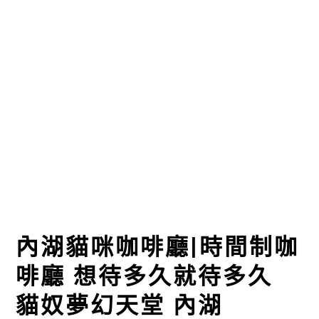
內湖貓咪咖啡廳|時間制咖
啡廳 想待多久就待多久
貓奴夢幻天堂 內湖