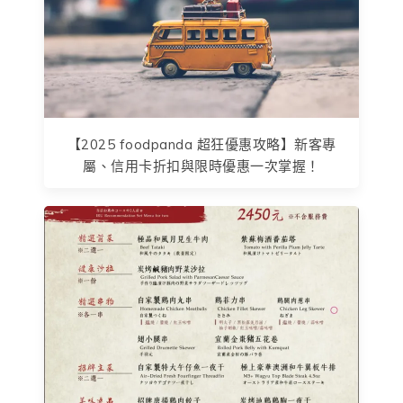
【2025 foodpanda 超狂優惠攻略】新客專
屬、信用卡折扣與限時優惠一次掌握！