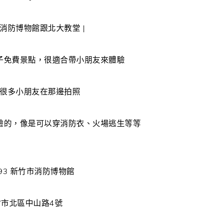
到消防博物館跟北大教堂 |
子免費景點，很適合帶小朋友來體驗
很多小朋友在那邊拍照
驗的，像是可以穿消防衣、火場逃生等等
新竹市消防博物館
市北區中山路4號