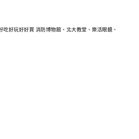
|好吃好玩好好買 消防博物館、北大教堂、樂活眼鏡、