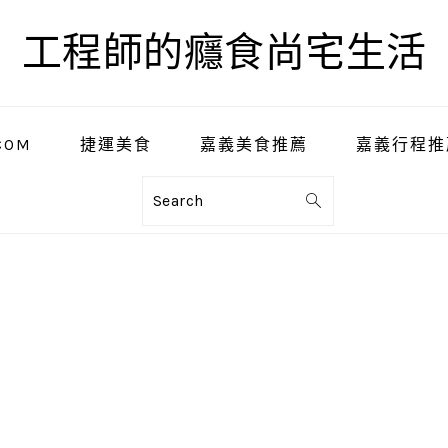
工程師的癮食尚宅生活
COM
捷運美食
嘉義美食推薦
嘉義行程推
Search