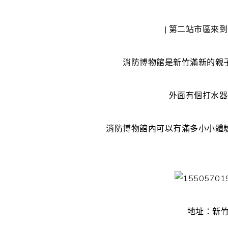
| 第二站市區來
消防博物館是新竹滿新的親
外面有個打水器
消防博物館內可以有滿多小小體
地址：新竹