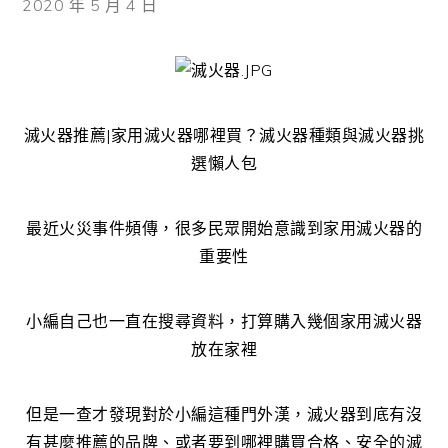
2020 年 5 月 4 日
滅火器推薦|家用滅火器哪裡買？滅火器種類與滅火器挑
選懶人包
最近火災事件頻傳，很多民眾開始意識到家用滅火器的
重要性
小編自己也一直在搜尋資料，打算購入幾個家用滅火器
放在家裡
但是一查才發現對於小編這種門外漢，滅火器到底有沒
有甚麼推薦的品牌、或者要到哪裡購買合格、安全的滅