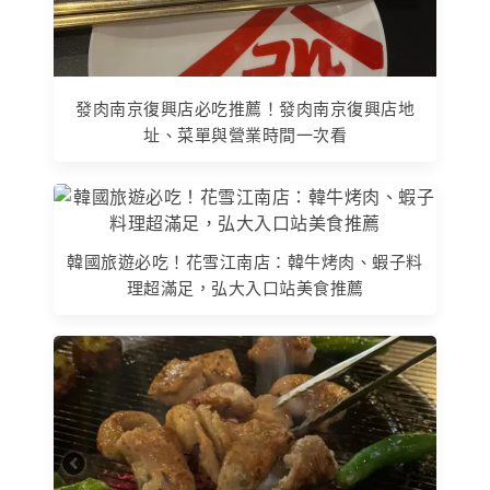
發肉南京復興店必吃推薦！發肉南京復興店地
址、菜單與營業時間一次看
韓國旅遊必吃！花雪江南店：韓牛烤肉、蝦子料
理超滿足，弘大入口站美食推薦