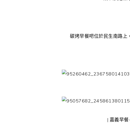
碳烤早餐吧位於民生南路上
| 嘉義早餐