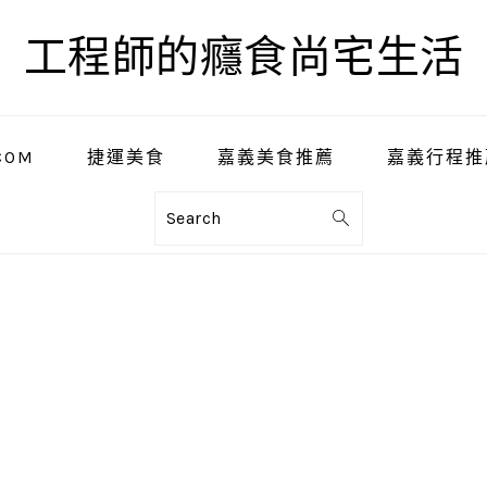
工程師的癮食尚宅生活
COM
捷運美食
嘉義美食推薦
嘉義行程推
Search