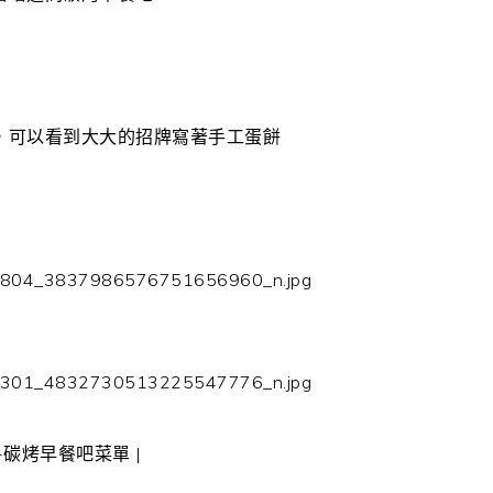
，可以看到大大的招牌寫著手工蛋餅
-碳烤早餐吧菜單 |