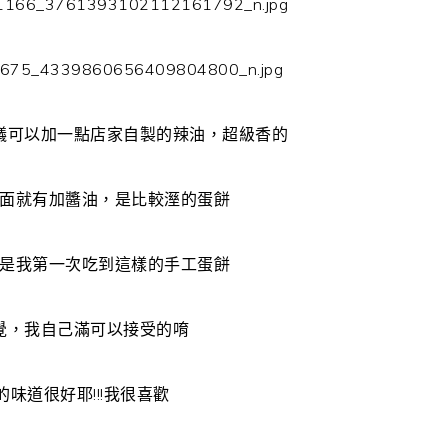
議可以加一點店家自製的辣油，超級香的
面就有加醬油，是比較溼的蛋餅
是我第一次吃到這樣的手工蛋餅
覺，我自己滿可以接受的唷
味道很好耶!!!我很喜歡