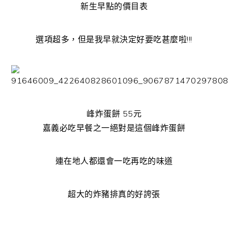
新生早點的價目表
選項超多，但是我早就決定好要吃甚麼啦!!!
峰炸蛋餅 55元
嘉義必吃早餐之一絕對是這個峰炸蛋餅
連在地人都還會一吃再吃的味道
超大的炸豬排真的好誇張