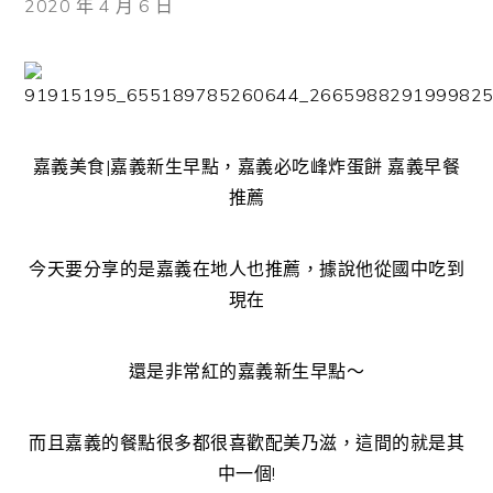
2020 年 4 月 6 日
嘉義美食|嘉義新生早點，嘉義必吃峰炸蛋餅 嘉義早餐
推薦
今天要分享的是嘉義在地人也推薦，據說他從國中吃到
現在
還是非常紅的嘉義新生早點～
而且嘉義的餐點很多都很喜歡配美乃滋，這間的就是其
中一個!