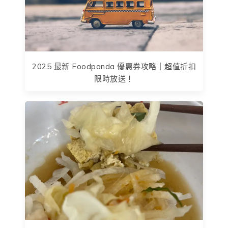
2025 最新 Foodpanda 優惠券攻略｜超值折扣
限時放送！