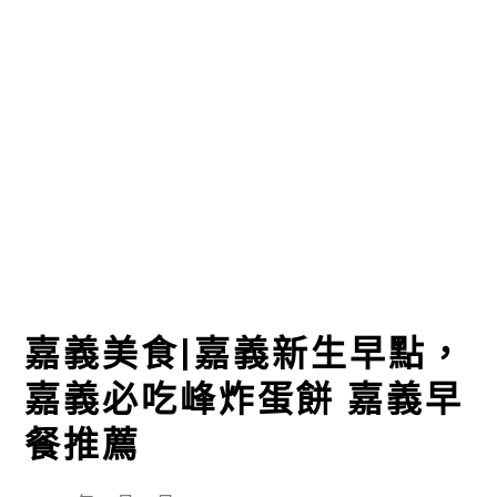
嘉義美食|嘉義新生早點，
嘉義必吃峰炸蛋餅 嘉義早
餐推薦