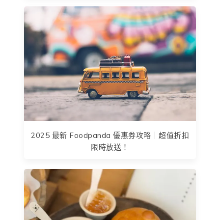
2025 最新 Foodpanda 優惠券攻略｜超值折扣
限時放送！