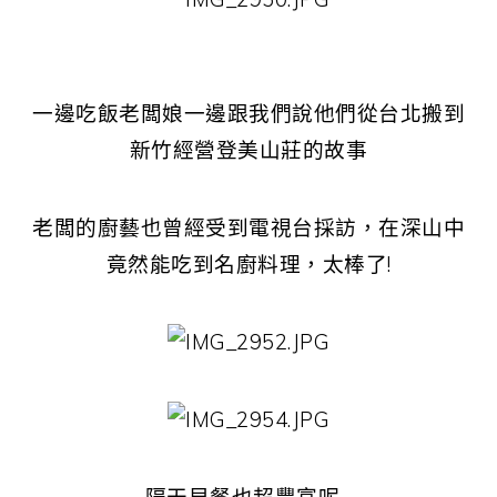
一邊吃飯老闆娘一邊跟我們說他們從台北搬到
新竹經營登美山莊的故事
老闆的廚藝也曾經受到電視台採訪，在深山中
竟然能吃到名廚料理，太棒了!