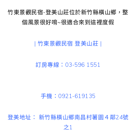
竹東景觀民宿-登美山莊位於新竹縣橫山鄉，整
個風景很好唷~很適合來到這裡度假
| 竹東景觀民宿 登美山莊 |
訂房專線：03-596 1551
手機：0921-619135
登美地址： 新竹縣橫山鄉南昌村薯園４鄰24號
之1