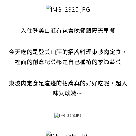
入住登美山莊有包含晚餐跟隔天早餐
今天吃的是登美山莊的招牌料理東坡肉定食，
裡面的創意配菜都是自己種植的季節蔬菜
東坡肉定食是這邊的招牌真的好好吃呢，超入
味又軟嫩~~