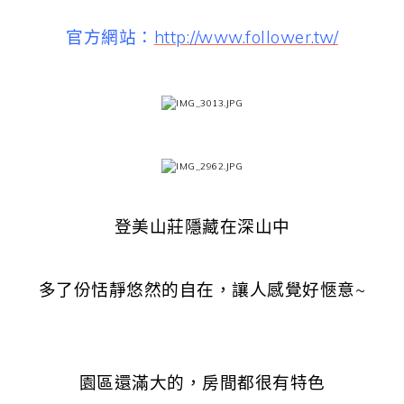
官方網站：
http://www.follower.tw/
登美山莊隱藏在深山中
多了份恬靜悠然的自在，讓人感覺好愜意~
園區還滿大的，房間都很有特色