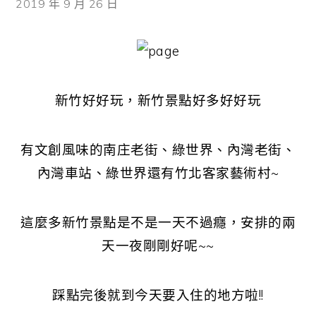
2019 年 9 月 26 日
新竹好好玩，新竹景點好多好好玩
有文創風味的南庄老街、綠世界、內灣老街、
內灣車站、綠世界還有竹北客家藝術村~
這麼多新竹景點是不是一天不過癮，安排的兩
天一夜剛剛好呢~~
踩點完後就到今天要入住的地方啦!!