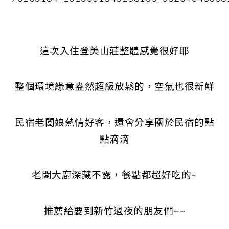
這次入住登美山莊整體感覺很好耶
整個環境綠意盎然超級放鬆的，空氣也很新鮮
民宿老闆娘熱情好客，還會分享關於民宿的點
點滴滴
老闆大廚深藏不露，餐點都超好吃的~
推薦給要到新竹過夜的朋友們~~