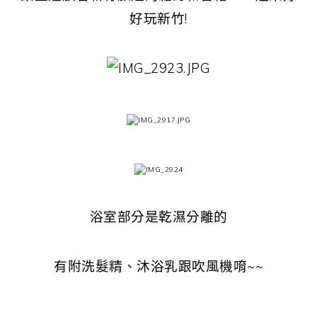
好玩新竹!
浴室部分是乾濕分離的
有附洗髮精、沐浴乳跟吹風機唷~~