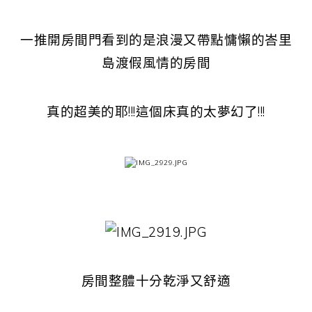
一推開房間門看到的是浪漫又帶點慵懶的峇里
島渡假風情的房間
真的超美的耶!!!這個床真的太夢幻了!!!
房間整體十分乾淨又舒適