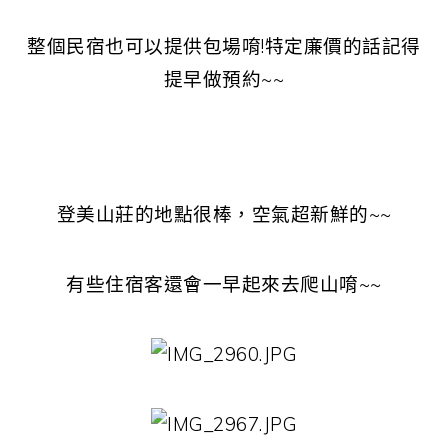
整個民宿也可以提供包場唷!特定廉價的話記得
提早做預約~~
登美山莊的地點很棒，空氣超新鮮的~~
有些住宿客還會一早起來去爬山唷~~