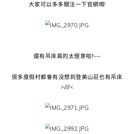
大家可以多多關注一下官網唷!
還有吊床真的太愜意啦!!~~
很多度假村都會有沒想到登美山莊也有吊床
>////<