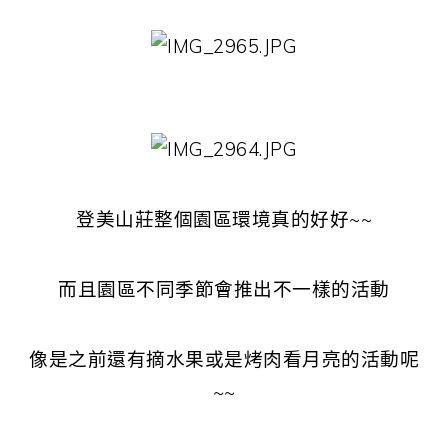
登美山莊整個園區環境真的好好~~
而且園區不同季節會推出不一樣的活動
像是之前還有摘水果或是烤肉看月亮的活動呢
~~