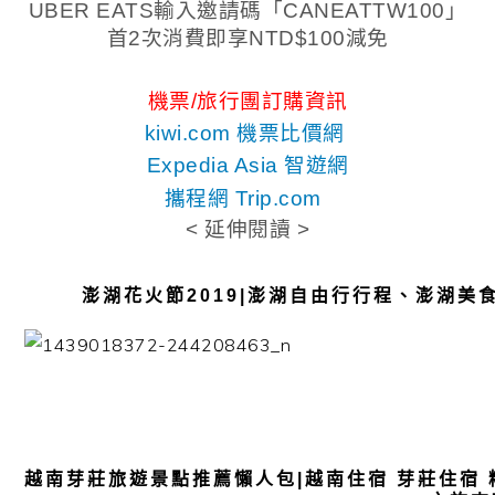
UBER EATS輸入邀請碼「CANEATTW100」
首2次消費即享NTD$100減免
機票/旅行團訂購資訊
kiwi.com 機票比價網
Expedia Asia 智遊網
攜程網 Trip.com
< 延伸閱讀 >
澎湖花火節2019|澎湖自由行行程、澎湖
越南芽莊旅遊景點推薦懶人包|越南住宿 芽莊住宿