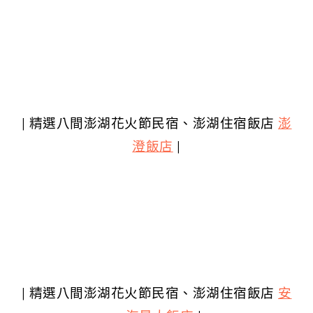
| 精選八間澎湖花火節民宿、澎湖住宿飯店
澎
澄飯店
|
| 精選八間澎湖花火節民宿、澎湖住宿飯店
安