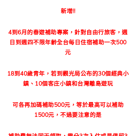
新增!!
4到6月的春遊補助專案，針對自由行旅客，週
日到週四不限年齡全台每日住宿補助一次500
元
18到40歲青年，若到觀光局公布的30個經典小
鎮、10個客庄小鎮和台灣離島遊玩
可各再加碼補助500元，
等於最高可以補助
1500元，不過要注意的是