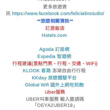
更多旅遊資
訊
https://www.facebook.com/felicialinstudio/
**旅遊相關資訊**
訂房飯店
Hotels.com
Agoda 訂房網
Expedia 智遊網
行程建議(景點門票、行程、交通、WiFi)
KLOOK 客路
澎湖自由行行程
KKday 旅遊體驗平台
Global Wifi 國外上網吃到飽
Uber服務
UBER叫車服務 輸入邀請碼
「OEYA2UBER19」