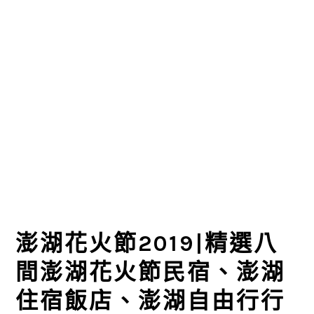
澎湖花火節2019|精選八
間澎湖花火節民宿、澎湖
住宿飯店、澎湖自由行行