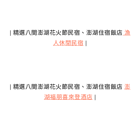
| 精選八間澎湖花火節民宿、澎湖住宿飯店
漁
人休閒民宿
|
| 精選八間澎湖花火節民宿、澎湖住宿飯店
澎
湖福朋喜來登酒店
|