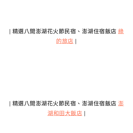
| 精選八間澎湖花火節民宿、澎湖住宿飯店
綠
的旅店
|
| 精選八間澎湖花火節民宿、澎湖住宿飯店
澎
湖和田大飯店
|