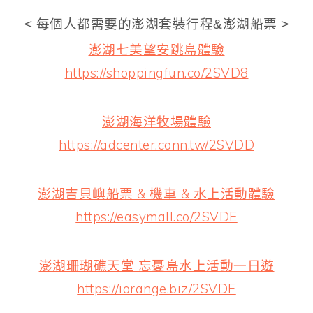
< 每個人都需要的澎湖套裝行程&澎湖船票 >
澎湖七美望安跳島體驗
https://shoppingfun.co/2SVD8
澎湖海洋牧場體驗
https://adcenter.conn.tw/2SVDD
澎湖吉貝嶼船票 & 機車 & 水上活動體驗
https://easymall.co/2SVDE
澎湖珊瑚礁天堂 忘憂島水上活動一日遊
https://iorange.biz/2SVDF