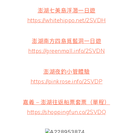
澎湖七美島浮潛一日遊
https://whitehippo.net/2SVDH
澎湖南方四島覓藍洞一日遊
https://greenmall.info/2SVDN
澎湖夜釣小管體驗
https://pinkrose.info/2SVDP
嘉義 – 澎湖往返船票套票（單程）
https://shoppingfun.co/2SVDQ