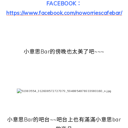
FACEBOOK：
https://www.facebook.com/noworriescafebar/
小意思Bar的傍晚也太美了吧~~~
小意思Bar的吧台~~吧台上也有滿滿小意思bar