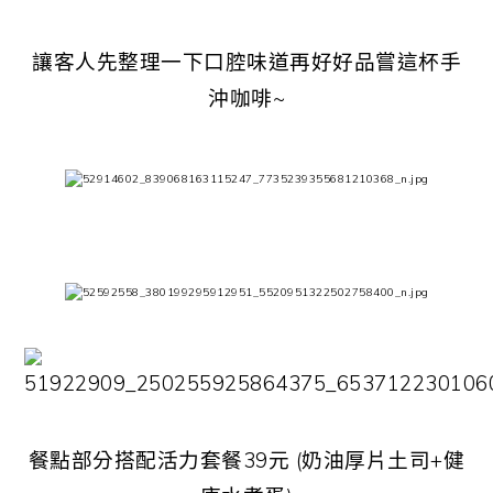
讓客人先整理一下口腔味道再好好品嘗這杯手
沖咖啡~
餐點部分搭配活力套餐39元 (奶油厚片土司+健