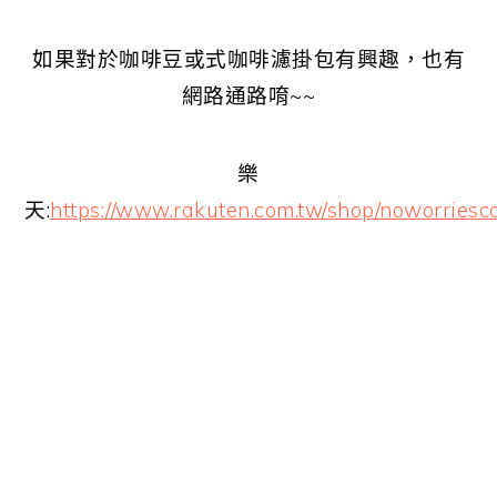
如果對於咖啡豆或式咖啡濾掛包有興趣，也有
網路通路唷~~
樂
天:
https://www.rakuten.com.tw/shop/noworriesca