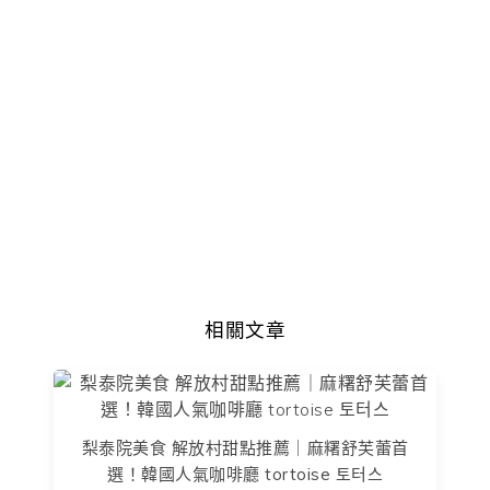
相關文章
梨泰院美食 解放村甜點推薦｜麻糬舒芙蕾首
選！韓國人氣咖啡廳 tortoise 토터스