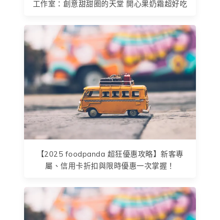
工作室：創意甜甜圈的天堂 開心果奶霜超好吃
【2025 foodpanda 超狂優惠攻略】新客專
屬、信用卡折扣與限時優惠一次掌握！