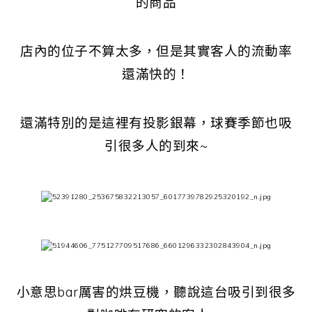
的商品
店內的位子不算太多，但是其實客人的流動率
還滿快的！
還滿特別的是這裡有投影銀幕，球賽季節也吸
引很多人的到來~
小意思bar厲害的烘豆機，聽說這台吸引到很多