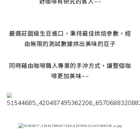
對咖啡有研究的客人~~
嚴選莊園級生豆進口，秉持最佳烘焙參數，經
由無限的測試數據烘出美味的豆子
同時藉由咖啡職人專業的手沖方式，讓整個咖
啡更加美味~~