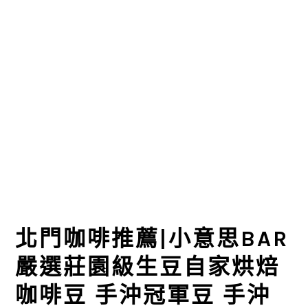
北門咖啡推薦|小意思BAR
嚴選莊園級生豆自家烘焙
咖啡豆 手沖冠軍豆 手沖