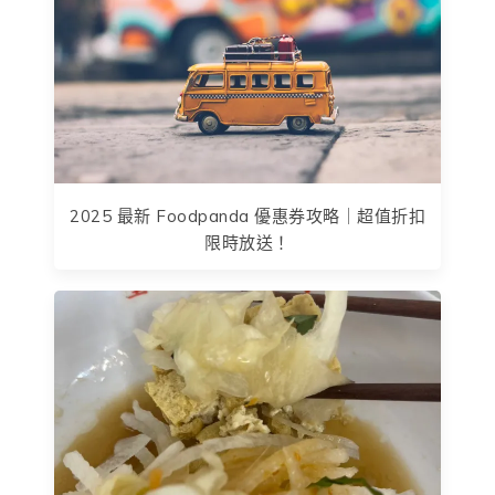
2025 最新 Foodpanda 優惠券攻略｜超值折扣
限時放送！