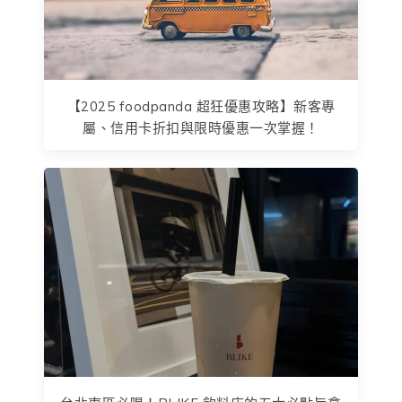
【2025 foodpanda 超狂優惠攻略】新客專
屬、信用卡折扣與限時優惠一次掌握！