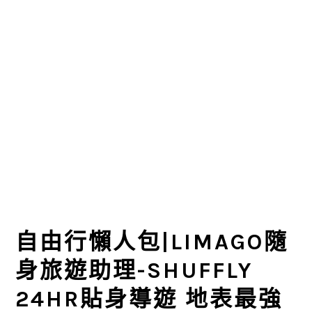
自由行懶人包|LIMAGO隨
身旅遊助理-SHUFFLY
24HR貼身導遊 地表最強