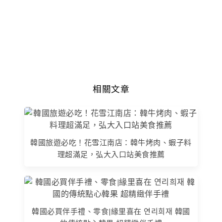
相關文章
韓國旅遊必吃！花雪江南店：韓牛烤肉、蝦子料
理超滿足，弘大入口站美食推薦
韓國必買伴手禮、零食|緣里喜在 연리희재 韓國