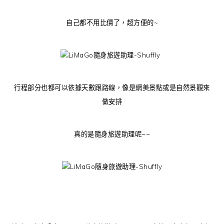
自己都不用比價了，超方便的~
行程部分也都可以依據天數跟路線，像是網美景點或是自然景觀來
做安排
真的是隨身旅遊助理呢~~