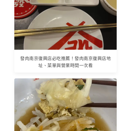
發肉南京復興店必吃推薦！發肉南京復興店地
址、菜單與營業時間一次看