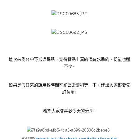
這次來到台中野米樂踩點，覺得餐點上真的滿有水準的，份量也還
不少~
如果是假日來的話用餐時間可能會需要稍等一下，建議大家都要先
訂位唷!!
希望大家會喜歡今天的分享~