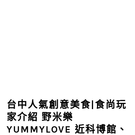
台中人氣創意美食|食尚玩
家介紹 野米樂
YUMMYLOVE 近科博館、