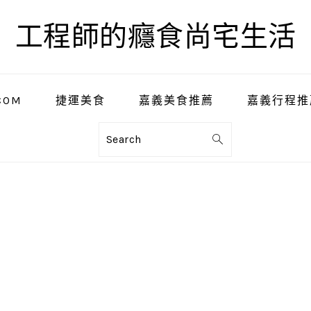
工程師的癮食尚宅生活
COM
捷運美食
嘉義美食推薦
嘉義行程推
Search