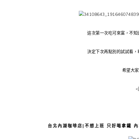
這次第一次吃可來富，不知
決定下次再點別的試試看，
希望大家
台北內湖咖啡店|不想上班 只好喝拿鐵 內