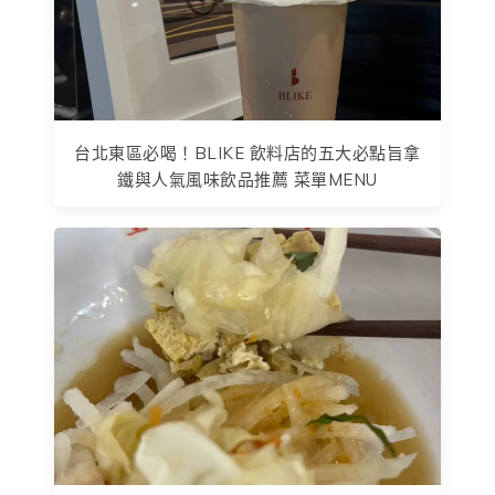
台北東區必喝！BLIKE 飲料店的五大必點旨拿
鐵與人氣風味飲品推薦 菜單MENU