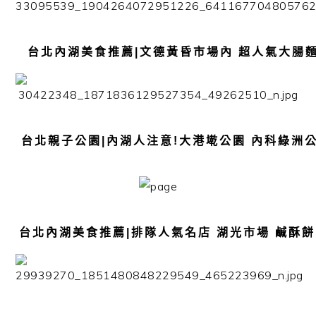
台北內湖美食推薦|文德黃昏市場內 超人氣大腸麵
台北親子公園|內湖人注意!大港墘公園 內科綠洲公園
台北內湖美食推薦|排隊人氣名店 湖光市場 鹹酥餅 