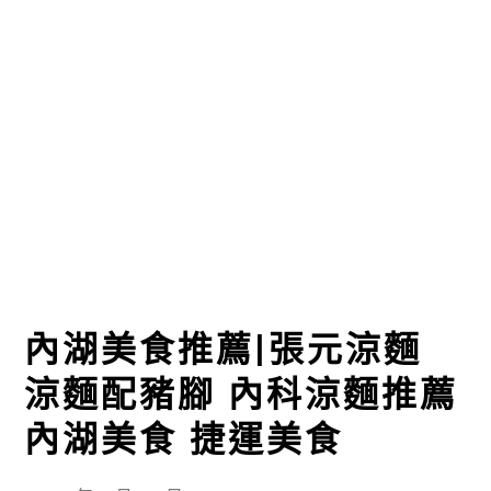
內湖美食推薦|張元涼麵
涼麵配豬腳 內科涼麵推薦
內湖美食 捷運美食