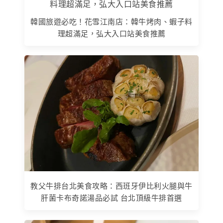
韓國旅遊必吃！花雪江南店：韓牛烤肉、蝦子料
理超滿足，弘大入口站美食推薦
教父牛排台北美食攻略：西班牙伊比利火腿與牛
肝菌卡布奇諾湯品必試 台北頂級牛排首選