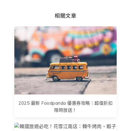
相關文章
2025 最新 Foodpanda 優惠券攻略｜超值折扣
限時放送！