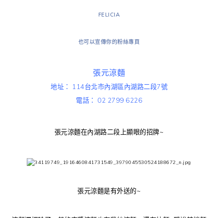
FELICIA
也可以宣傳你的粉絲專頁
張元涼麵
地址： 114台北市內湖區內湖路二段7號
電話： 02 2799 6226
張元涼麵在內湖路二段上顯眼的招牌~
張元涼麵是有外送的~