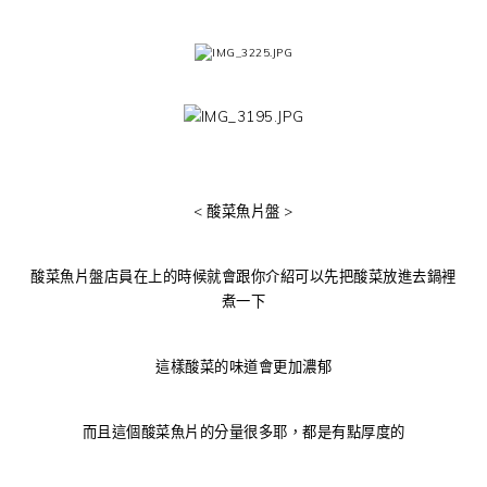
< 酸菜魚片盤 >
酸菜魚片盤店員在上的時候就會跟你介紹可以先把酸菜放進去鍋裡
煮一下
這樣酸菜的味道會更加濃郁
而且這個酸菜魚片的分量很多耶，都是有點厚度的