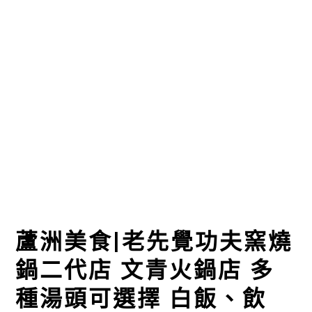
蘆洲美食|老先覺功夫窯燒
鍋二代店 文青火鍋店 多
種湯頭可選擇 白飯、飲