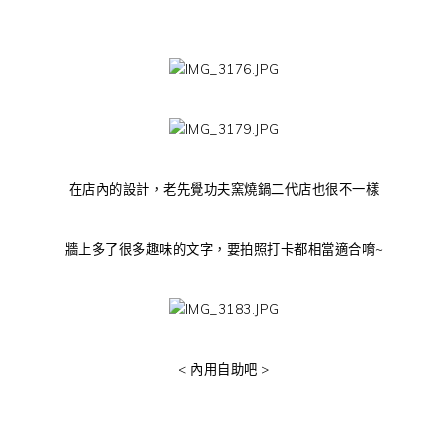
在店內的設計，老先覺功夫窯燒鍋二代店也很不一樣
牆上多了很多趣味的文字，要拍照打卡都相當適合唷~
< 內用自助吧 >