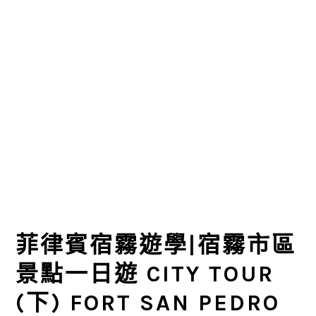
菲律賓宿霧遊學|宿霧市區
景點一日遊 CITY TOUR
(下) FORT SAN PEDRO