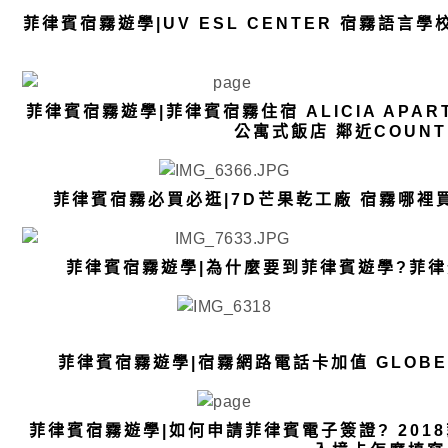
菲律賓宿霧遊學|UV ESL CENTER 宿霧語言
菲律賓宿霧遊學|菲律賓宿霧住宿 ALICIA APAR
公寓式飯店 鄰近COUNT
菲律賓宿霧必買必逛|7D芒果乾工廠 宿霧哪裡買
菲律賓宿霧遊學|為什麼要到菲律賓遊學?菲律
菲律賓宿霧遊學|宿霧網路電話卡加值 GLOB
菲律賓宿霧遊學|如何申請菲律賓電子簽證? 201