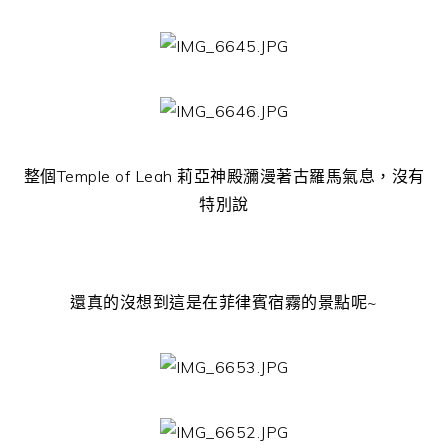
整個Temple of Leah 莉亞神殿瀰漫著古羅馬氣息，沒有
特別說
還真的沒想到這是在菲律賓宿霧的景點呢~