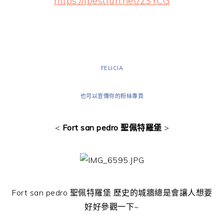
https://ibestfun.net/2SYCG
FELICIA
也可以宣傳你的粉絲專頁
<
Fort san pedro 聖佩特羅堡
>
Fort san pedro 聖佩特羅堡 歷史的城牆總是會讓人想要
好好參觀一下~