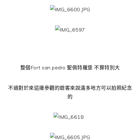
整個Fort san pedro 聖佩特羅堡 不算特別大
不過對於來這邊參觀的遊客來說滿多地方可以拍照紀念
的