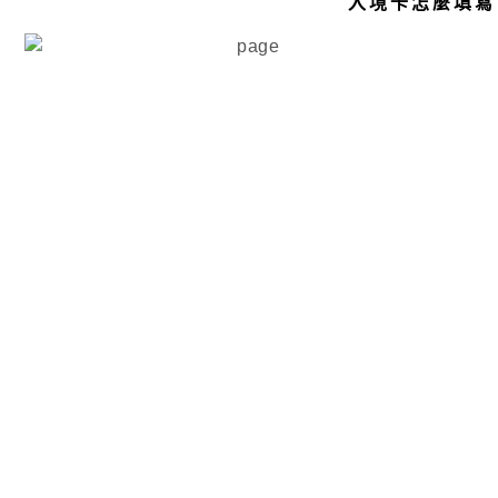
入境卡怎麼填寫