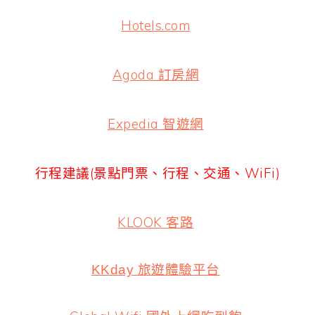
Hotels.com
Agoda 訂房網
Expedia 智遊網
行程建議(景點門票、行程、交通、WiFi)
KLOOK 客路
KKday 旅遊體驗平台