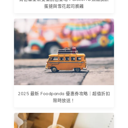
蛋撻與雪花起司脆雞
2025 最新 Foodpanda 優惠券攻略｜超值折扣
限時放送！