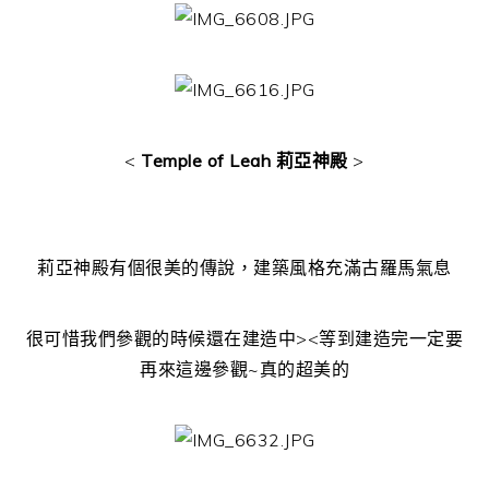
<
Temple of Leah 莉亞神殿
>
莉亞神殿有個很美的傳說，建築風格充滿古羅馬氣息
很可惜我們參觀的時候還在建造中><等到建造完一定要
再來這邊參觀~真的超美的