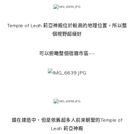
Temple of Leah 莉亞神殿位於較高的地理位置，所以整
個視野超級好
可以俯瞰整個宿霧市區~~
還在建造中，但是依舊超多人前來朝聖的Temple of
Leah 莉亞神殿