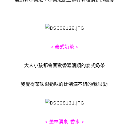
< 泰式奶茶 >
大人小孩都會喜歡香濃滑順的泰式奶茶
我覺得茶味跟奶味的比例滿不錯的!我很愛!
< 叢林湧泉-香水 >