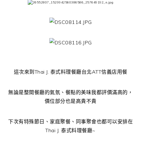
這次來到Thai J. 泰式料理餐廳台北ATT信義店用餐
無論是整間餐廳的氣氛、餐點的美味我都評價滿高的，
價位部分也是高貴不貴
下次有特殊節日、家庭聚餐、同事聚會也都可以安排在
Thai J. 泰式料理餐廳~