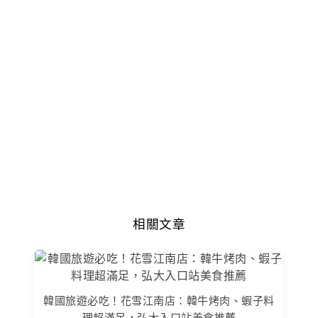
相關文章
韓國旅遊必吃！花雪江南店：韓牛烤肉、蝦子料
理超滿足，弘大入口站美食推薦