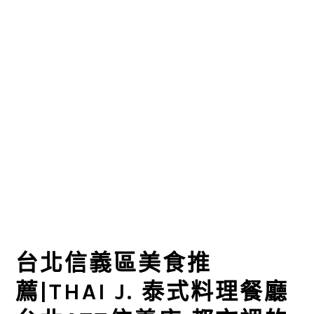
台北信義區美食推
薦|THAI J. 泰式料理餐廳