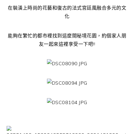
在裝潢上時尚的花藝和復古的法式宮廷風融合多元的文
化
能夠在繁忙的都市裡找到這麼間秘境花園，約個家人朋
友一起來這裡享受一下吧!!