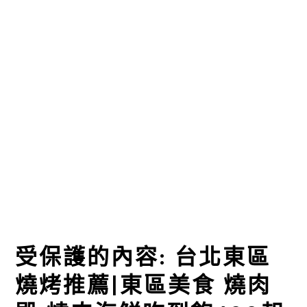
受保護的內容: 台北東區
燒烤推薦|東區美食 燒肉