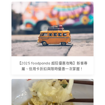
【2025 foodpanda 超狂優惠攻略】新客專
屬、信用卡折扣與限時優惠一次掌握！