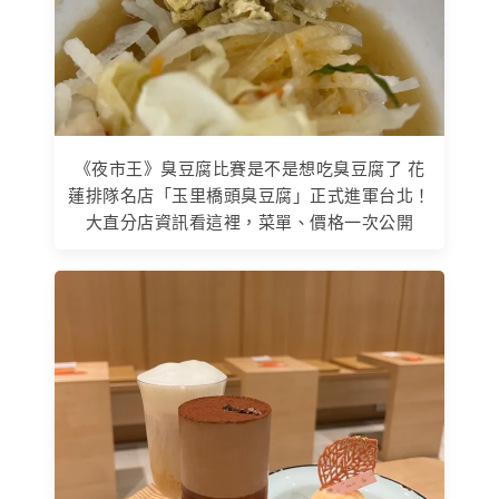
《夜市王》臭豆腐比賽是不是想吃臭豆腐了 花
蓮排隊名店「玉里橋頭臭豆腐」正式進軍台北！
大直分店資訊看這裡，菜單、價格一次公開