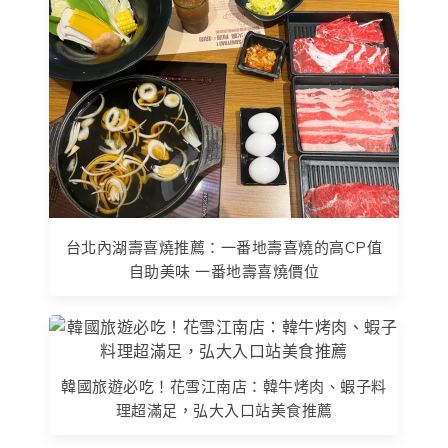
台北內湖壽喜燒推薦：一番地壽喜燒的高CP值
自助美味 一番地壽喜燒價位
韓國旅遊必吃！花雪江南店：韓牛烤肉、蝦子料
理超滿足，弘大入口站美食推薦