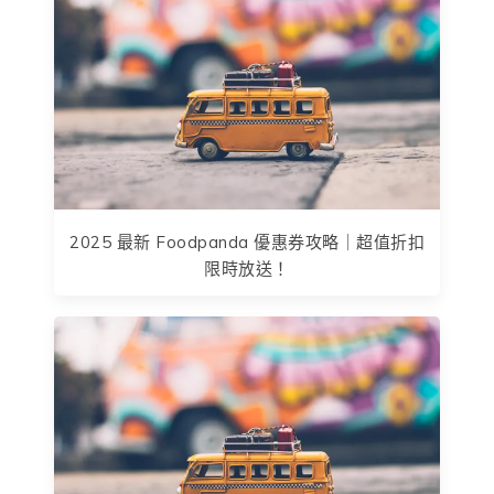
2025 最新 Foodpanda 優惠券攻略｜超值折扣
限時放送！