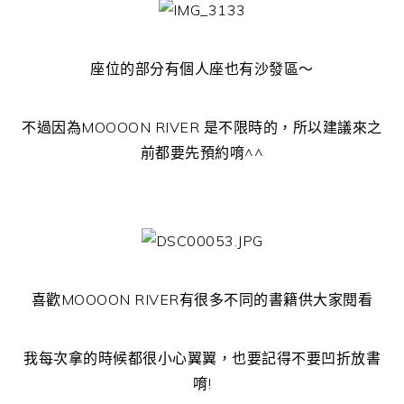
座位的部分有個人座也有沙發區～
不過因為MOOOON RIVER 是不限時的，所以建議來之
前都要先預約唷^^
喜歡MOOOON RIVER有很多不同的書籍供大家閱看
我每次拿的時候都很小心翼翼，也要記得不要凹折放書
唷!