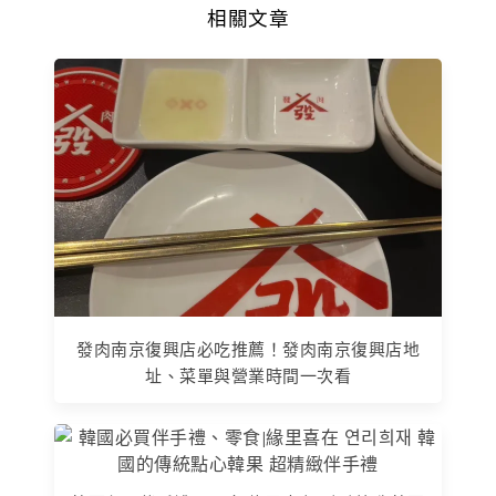
相關文章
發肉南京復興店必吃推薦！發肉南京復興店地
址、菜單與營業時間一次看