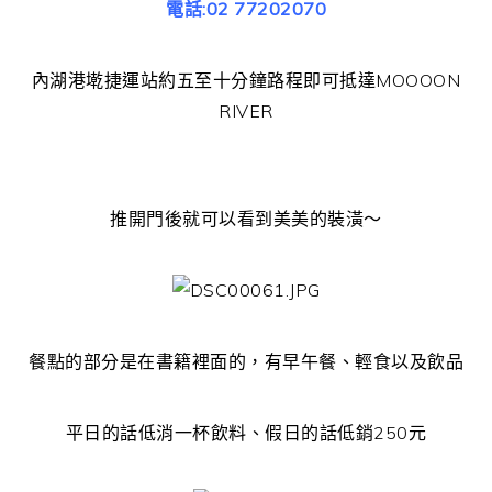
電話:02 77202070
內湖港墘捷運站約五至十分鐘路程即可抵達MOOOON
RIVER
推開門後就可以看到美美的裝潢～
餐點的部分是在書籍裡面的，有早午餐、輕食以及飲品
平日的話低消一杯飲料、假日的話低銷250元