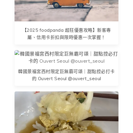
【2025 foodpanda 超狂優惠攻略】新客專
屬、信用卡折扣與限時優惠一次掌握！
韓國景福宮西村限定巨無霸可頌｜甜點控必打卡
的 Ouvert Seoul @ouvert_seoul