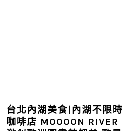
台北內湖美食|內湖不限時
咖啡店 MOOOON RIVER