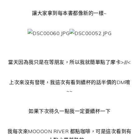
讓大家拿到每本書都像新的一樣~
當天因為我只是在等朋友，所以我就簡單點了摩卡>///<
上次來沒有發現，我這次有看到續杯的話半價的DM唷
~~
如果下次待久一點我一定要續杯一下
我每次來MOOOON RIVER 都點咖啡，可是這次看到有