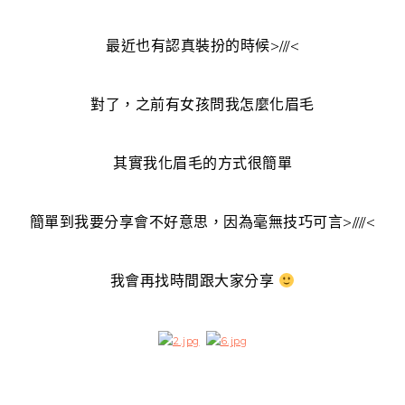
最近也有認真裝扮的時候>///<
對了，之前有女孩問我怎麼化眉毛
其實我化眉毛的方式很簡單
簡單到我要分享會不好意思，因為毫無技巧可言>////<
我會再找時間跟大家分享