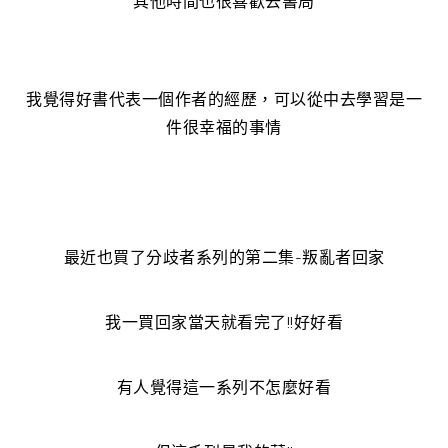
其他時間也很喜歡去書局
我覺得好書代表一個作者的經歷，可以從中去學習是一
件很幸福的事情
最近也買了分歧者系列的第二集-叛亂者回家
我一買回家當天就看完了!!好好看
有人覺得這一系列不怎麼好看