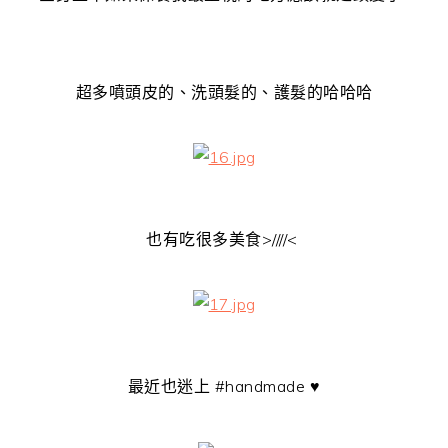
超多噴頭皮的、洗頭髮的、護髮的哈哈哈
也有吃很多美食>////<
最近也迷上 #handmade ♥