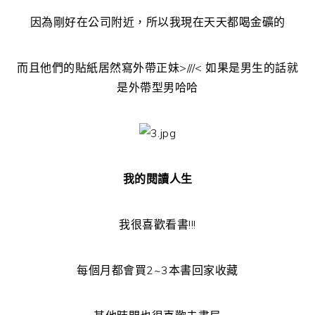
因為剛好在公司附近，所以我現在天天都喝金礦的
而且他們的貼紙居然寫外帶正妹>///< 如果是男生的話就
是外帶型男哈哈
我的閱讀人生
我很喜歡看書!!!
每個月都會買2~3本書回家收藏