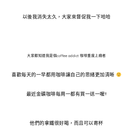
以後我消失太久，大家來督促我一下哈哈
大家都知道我是個coffee addict 咖啡重度上癮者
喜歡每天的一早都用咖啡讓自己的思緒更加清晰
最近金礦咖啡每周一都有買一送一喔!!
他們的拿鐵很好喝，而且可以寄杯