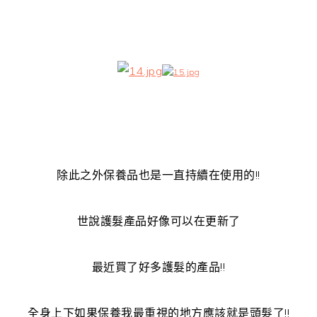
除此之外保養品也是一直持續在使用的!!
世說護髮產品好像可以在更新了
最近買了好多護髮的產品!!
全身上下如果保養我最重視的地方應該就是頭髮了!!