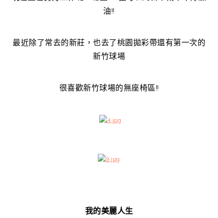
油!!
最近除了常去的新莊，也去了桃園拋彩帶還有第一次的
新竹球場
很喜歡新竹球場的無座椅區!!
我的美麗人生