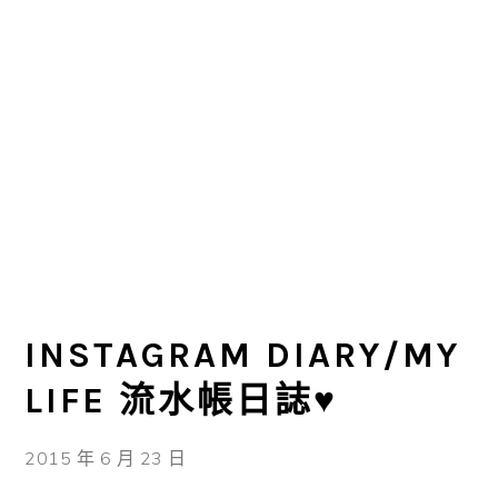
INSTAGRAM DIARY/MY
LIFE 流水帳日誌♥
2015 年 6 月 23 日