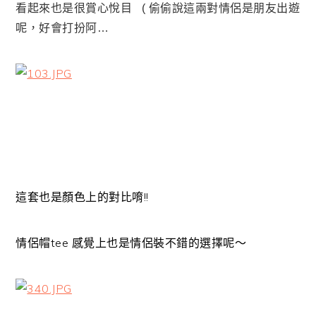
看起來也是很賞心悅目 ( 偷偷說這兩對情侶是朋友出遊
呢，好會打扮阿…
這套也是顏色上的對比唷!!
情侶帽tee 感覺上也是情侶裝不錯的選擇呢～