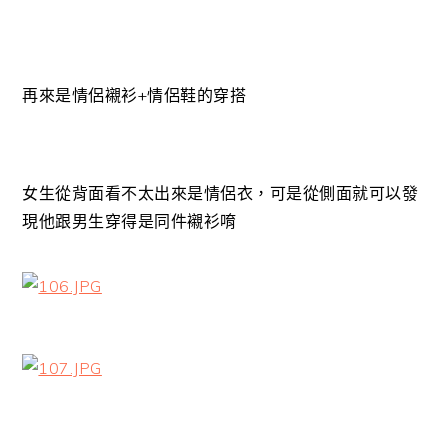
再來是情侶襯衫+情侶鞋的穿搭
女生從背面看不太出來是情侶衣，可是從側面就可以發
現他跟男生穿得是同件襯衫唷