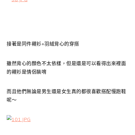
接著是同件襯衫+羽絨背心的穿搭
雖然背心的顏色不太依樣，但是還是可以看得出來裡面
的襯衫是情侶裝唷
而且他們無論是男生還是女生真的都很喜歡搭配慢跑鞋
呢～