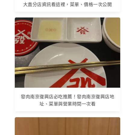
大直分店資訊看這裡，菜單、價格一次公開
發肉南京復興店必吃推薦！發肉南京復興店地
址、菜單與營業時間一次看