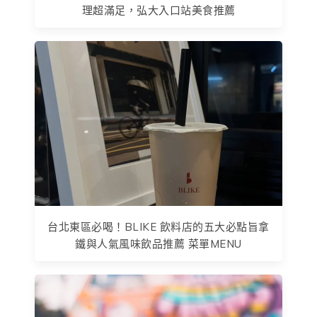
理超滿足，弘大入口站美食推薦
台北東區必喝！BLIKE 飲料店的五大必點旨拿
鐵與人氣風味飲品推薦 菜單MENU