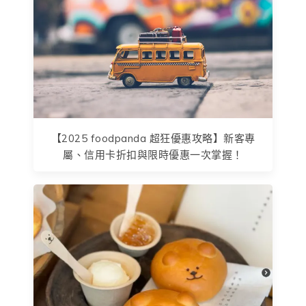
【2025 foodpanda 超狂優惠攻略】新客專
屬、信用卡折扣與限時優惠一次掌握！