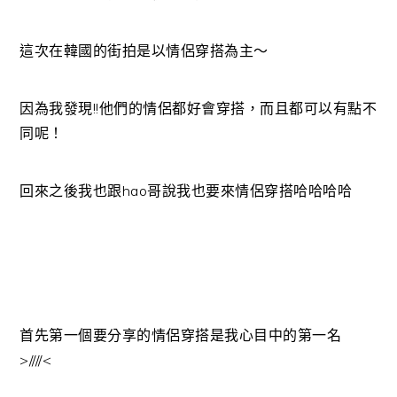
這次在韓國的街拍是以情侶穿搭為主～
因為我發現!!他們的情侶都好會穿搭，而且都可以有點不
同呢！
回來之後我也跟hao哥說我也要來情侶穿搭哈哈哈哈
首先第一個要分享的情侶穿搭是我心目中的第一名
>////<