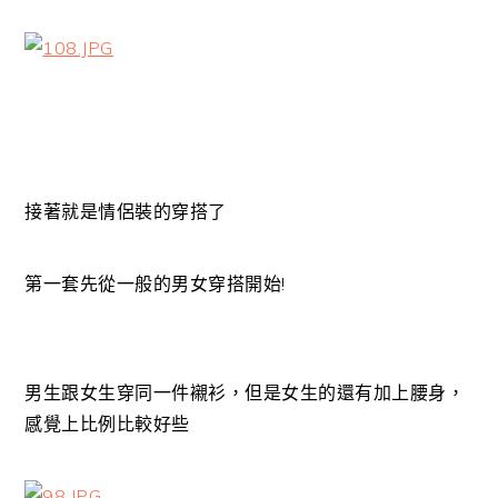
接著就是情侶裝的穿搭了
第一套先從一般的男女穿搭開始!
男生跟女生穿同一件襯衫，但是女生的還有加上腰身，
感覺上比例比較好些