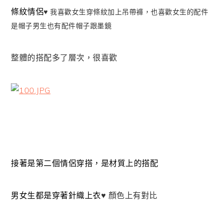
條紋情侶
♥ 我喜歡女生穿條紋加上吊帶褲，也喜歡女生的配件
是帽子男生也有配件帽子跟墨鏡
整體的搭配多了層次，很喜歡
接著是第二個情侶穿搭，是材質上的搭配
男女生都是穿著針織上衣
♥ 顏色上有對比