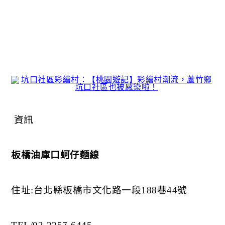
資訊
板橋油庫口蚵仔麵線
住址:台北縣板橋市文化路一段188巷44號