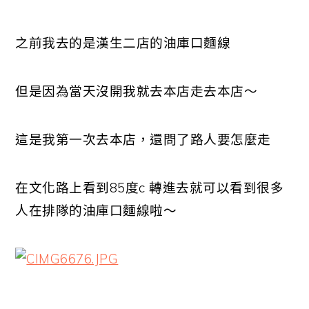
之前我去的是漢生二店的油庫口麵線
但是因為當天沒開我就去本店走去本店～
這是我第一次去本店，還問了路人要怎麼走
在文化路上看到85度c 轉進去就可以看到很多
人在排隊的油庫口麵線啦～