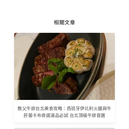
相關文章
教父牛排台北美食攻略：西班牙伊比利火腿與牛
肝菌卡布奇諾湯品必試 台北頂級牛排首選