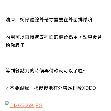
油庫口蚵仔麵線外帶才需要在外面排隊唷
內用可以直接進去裡面的櫃台點單，點單後會
給你牌子
等到餐點到的時候再付款就可以了喔～
< 不要跟我一樣傻傻地在外帶區排隊XDDD