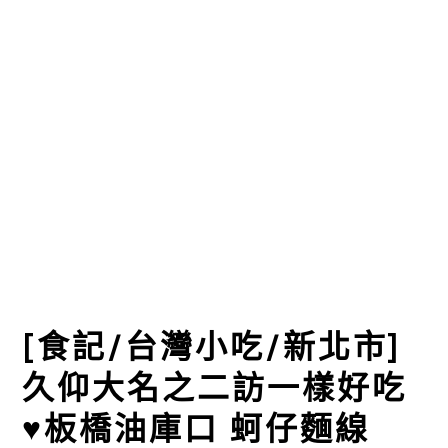
[食記/台灣小吃/新北市]
久仰大名之二訪一樣好吃
♥板橋油庫口 蚵仔麵線