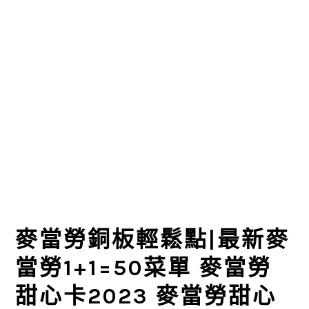
麥當勞銅板輕鬆點|最新麥
當勞1+1=50菜單 麥當勞
甜心卡2023 麥當勞甜心