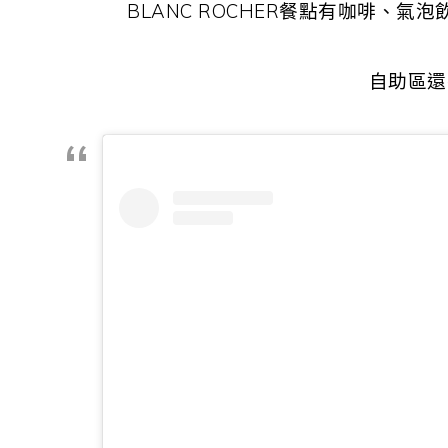
BLANC ROCHER餐點有咖啡、
自助區還