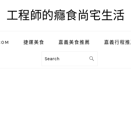
工程師的癮食尚宅生活
COM
捷運美食
嘉義美食推薦
嘉義行程推
Search