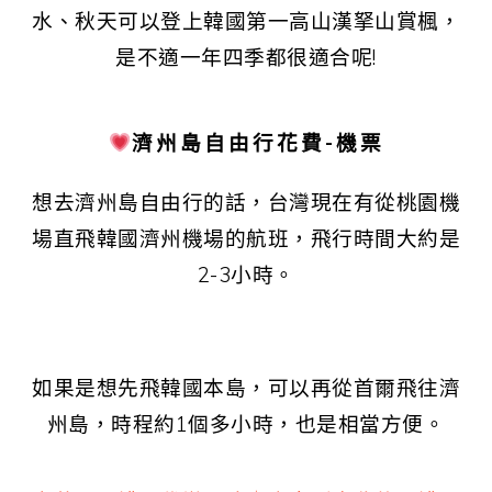
水、秋天可以登上韓國第一高山漢拏山賞楓，
是不適一年四季都很適合呢!
濟州島自由行花費-機票
想去濟州島自由行的話，台灣現在有從桃園機
場直飛韓國濟州機場的航班，飛行時間大約是
2-3小時。
如果是想先飛韓國本島，可以再從首爾飛往濟
州島，時程約1個多小時，也是相當方便。