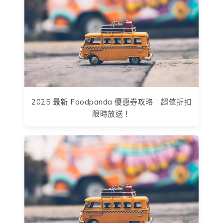
2025 最新 Foodpanda 優惠券攻略｜超值折扣
限時放送！