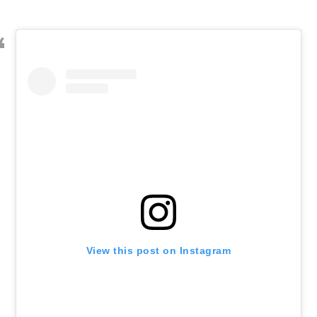
View this post on Instagram