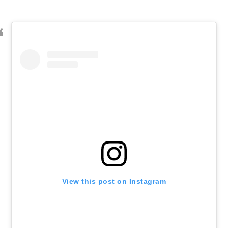
View this post on Instagram