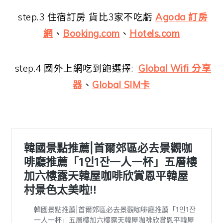
step.3 住宿訂房 貨比3家不吃虧
Agoda 訂房
網
、
Booking.com
、
Hotels.com
step.4 國外上網吃到飽選擇:
Global Wifi 分享
器
、
Global SIM卡