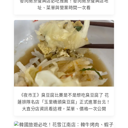
發肉南京復興店必吃推薦！發肉南京復興店地
址、菜單與營業時間一次看
《夜市王》臭豆腐比賽是不是想吃臭豆腐了 花
蓮排隊名店「玉里橋頭臭豆腐」正式進軍台北！
大直分店資訊看這裡，菜單、價格一次公開