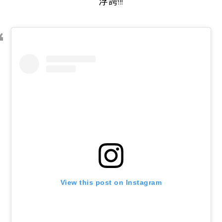
浮誇!!!
View this post on Instagram