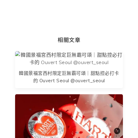
相關文章
韓國景福宮西村限定巨無霸可頌｜甜點控必打卡
的 Ouvert Seoul @ouvert_seoul