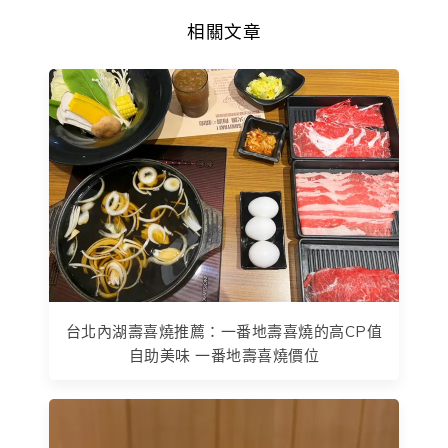
相關文章
台北內湖壽喜燒推薦：一番地壽喜燒的高CP值
自助美味 一番地壽喜燒價位