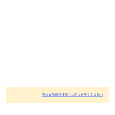
英文會話課程推薦｜快速提升英文對談能力