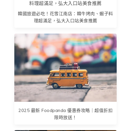
韓國旅遊必吃！花雪江南店：韓牛烤肉、蝦子料
理超滿足，弘大入口站美食推薦
2025 最新 Foodpanda 優惠券攻略｜超值折扣
限時放送！