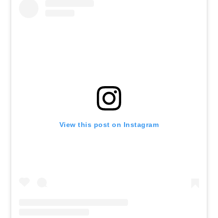
View this post on Instagram