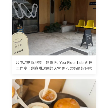
台中甜點新地標｜蜉蝣 Fu You Flour Lab 面粉
工作室：創意甜甜圈的天堂 開心果奶霜超好吃