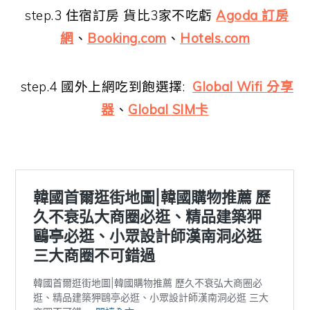
step.3 住宿訂房 貨比3家不吃虧
Agoda 訂房
網
、
Booking.com
、
Hotels.com
step.4 國外上網吃到飽選擇:
Global Wifi 分享
器
、
Global SIM卡