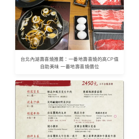
台北內湖壽喜燒推薦：一番地壽喜燒的高CP值
自助美味 一番地壽喜燒價位