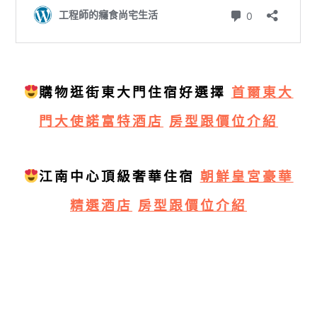
購物逛街東大門住宿好選擇
首爾東大
門大使諾富特酒店
房型跟價位介紹
江南中心頂級奢華住宿
朝鮮皇宮豪華
精選酒店
房型跟價位介紹