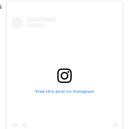
View this post on Instagram