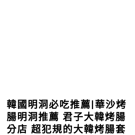
韓國明洞必吃推薦|華沙烤
腸明洞推薦 君子大韓烤腸
分店 超犯規的大韓烤腸套