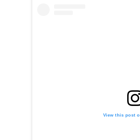
View this post 