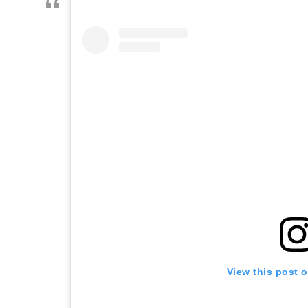
View this post 