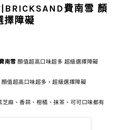
RICKSAND費南雪 顏
選擇障礙
nd費南雪
顏值超高口味超多 超級選擇障礙
，顏值超高口味超多，超級選擇障礙
黑芝麻、香蒜、柑橘、抹茶、可可口味都有