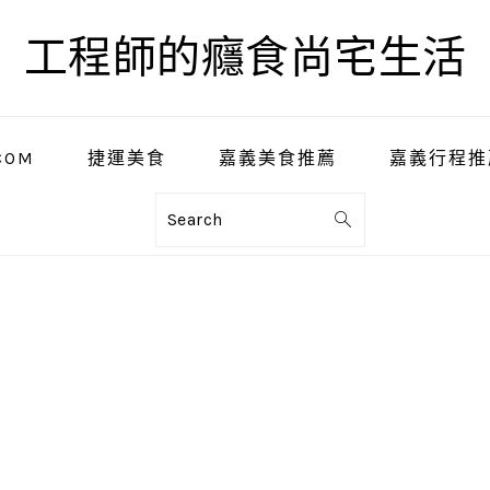
工程師的癮食尚宅生活
COM
捷運美食
嘉義美食推薦
嘉義行程推
Search