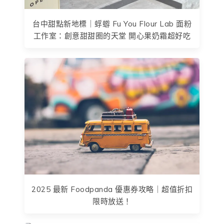
台中甜點新地標｜蜉蝣 Fu You Flour Lab 面粉
工作室：創意甜甜圈的天堂 開心果奶霜超好吃
2025 最新 Foodpanda 優惠券攻略｜超值折扣
限時放送！