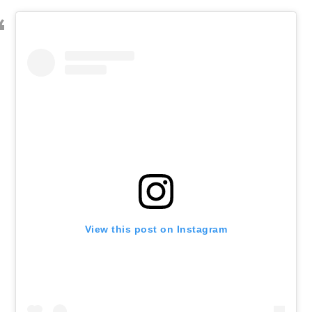
View this post on Instagram