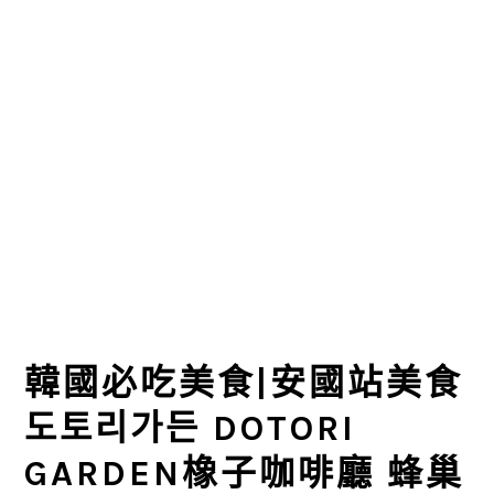
韓國必吃美食|安國站美食
도토리가든 DOTORI
GARDEN橡子咖啡廳 蜂巢