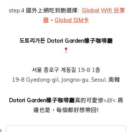
step.4 國外上網吃到飽選擇:
Global Wifi 分享
器
、
Global SIM卡
도토리가든 Dotori Garden橡子咖啡廳
서울 종로구 계동길 19-8 1층
19-8 Gyedong-gil, Jongno-gu, Seoul, 南韓
Dotori Garden橡子咖啡廳
真的可愛慘>////< 周
邊也是，每個都好想帶回!!