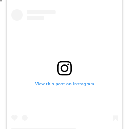
View this post on Instagram