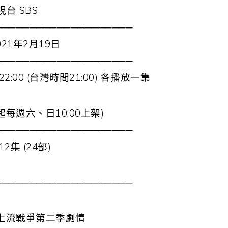
視台 SBS
────────────────────
021年2月19日
────────────────────
:00 (台灣時間21:00) 各播放一集
0起每週六、日10:00上架)
────────────────────
12集 (24部)
────────────────────
e2 上流戰爭第二季劇情