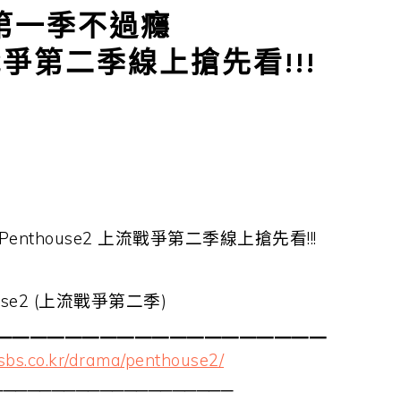
第一季不過癮
流戰爭第二季線上搶先看!!!
nthouse2 上流戰爭第二季線上搶先看!!!
use2 (上流戰爭第二季)
▁▁▁▁▁▁▁▁▁▁▁▁▁▁▁▁▁▁▁
.sbs.co.kr/drama/penthouse2/
────────────────────