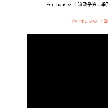
Penthouse2 上流戰爭第二
Penthouse