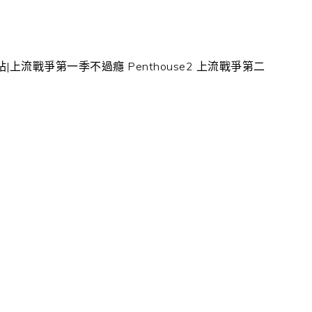
|上流戰爭第一季不過癮 Penthouse2 上流戰爭第二