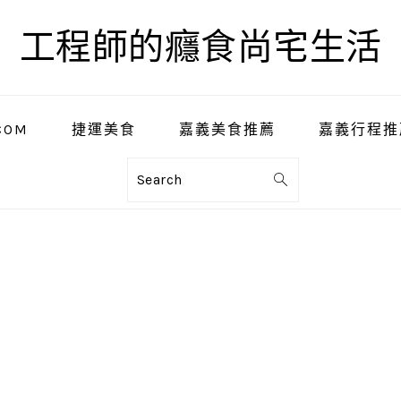
工程師的癮食尚宅生活
COM
捷運美食
嘉義美食推薦
嘉義行程推
Search