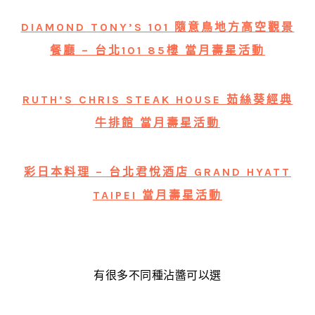
DIAMOND TONY’S 101 隨意鳥地方高空觀景
餐廳 – 台北101 85樓 當月壽星活動
RUTH’S CHRIS STEAK HOUSE 茹絲葵經典
牛排館 當月壽星活動
彩日本料理 – 台北君悅酒店 GRAND HYATT
TAIPEI 當月壽星活動
有很多不同種沾醬可以選