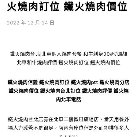
火燒肉訂位 鐵火燒肉價位
2022 年 12 月 14 日
鐵火燒肉台北|北車個人燒肉套餐 和牛刺身38起加點!!
北車和牛燒肉評價 鐵火燒肉訂位 鐵火燒肉價位
鐵火燒肉信義 鐵火燒肉訂位 鐵火燒肉ptt 鐵火燒肉分店
鐵火燒肉價位 鐵火燒肉台北訂位 鐵火燒肉評價 鐵火燒
肉北車電話
鐵火燒肉台北店有在北車二樓微風廣場店，當天用餐外
場人力感覺不是很足，店內有座位但是外面卻排很多人
XDDDD