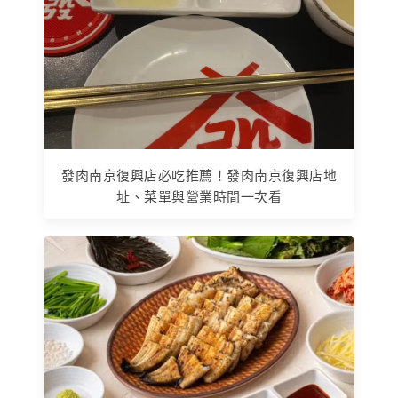
發肉南京復興店必吃推薦！發肉南京復興店地
址、菜單與營業時間一次看