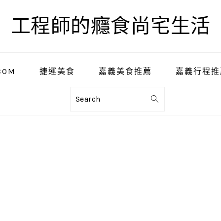
工程師的癮食尚宅生活
COM
捷運美食
嘉義美食推薦
嘉義行程推
Search