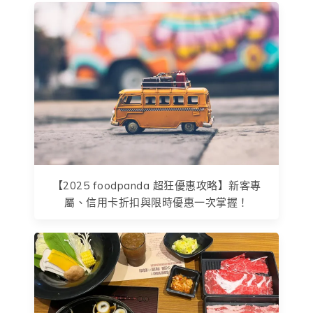
【2025 foodpanda 超狂優惠攻略】新客專
屬、信用卡折扣與限時優惠一次掌握！