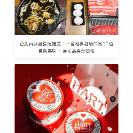
台北內湖壽喜燒推薦：一番地壽喜燒的高CP值
自助美味 一番地壽喜燒價位