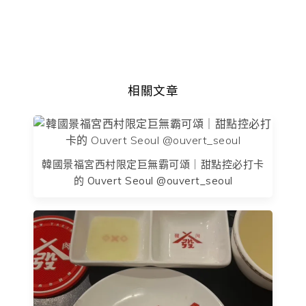
相關文章
韓國景福宮西村限定巨無霸可頌｜甜點控必打卡
的 Ouvert Seoul @ouvert_seoul