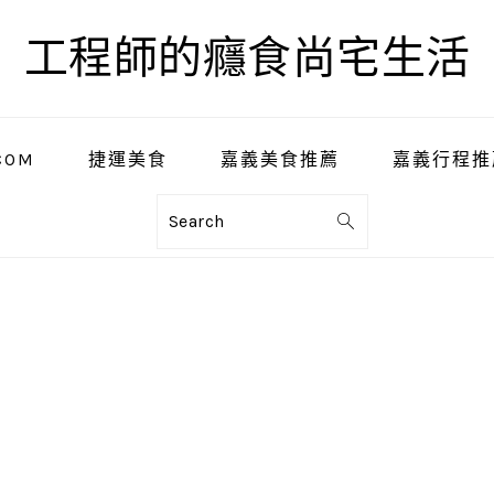
工程師的癮食尚宅生活
COM
捷運美食
嘉義美食推薦
嘉義行程推
Search