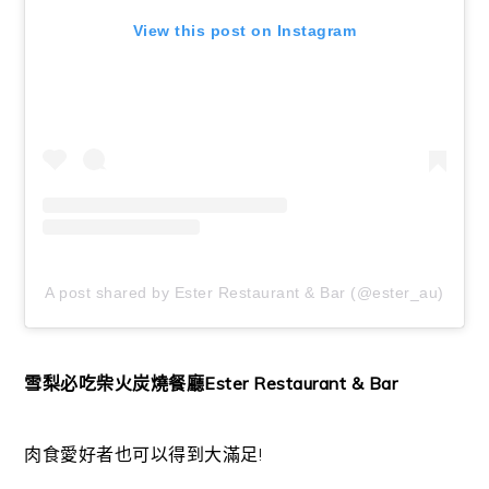
View this post on Instagram
A post shared by Ester Restaurant & Bar (@ester_au)
雪梨必吃柴火炭燒餐廳
Ester Restaurant & Bar
肉食愛好者也可以得到大滿足!