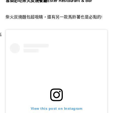
雪梨必吃柴火炭燒餐廳
Ester Restaurant & Bar
柴火炭燒麵包超吸睛，還有另一款馬鈴薯也是必點的!
View this post on Instagram