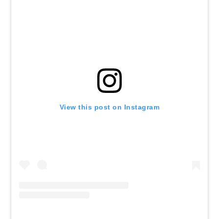
View this post on Instagram