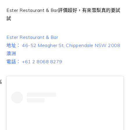
Ester Restaurant & Bar評價超好，有來雪梨真的要試
試
Ester Restaurant & Bar
地址： 46-52 Meagher St, Chippendale NSW 2008
澳洲
電話： +61 2 8068 8279