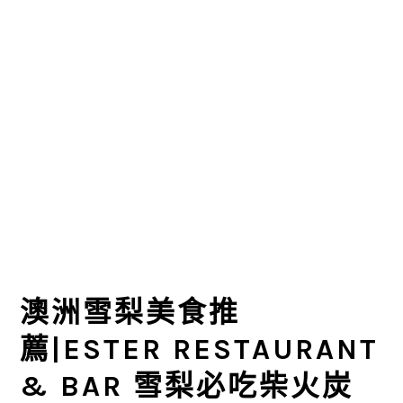
澳洲雪梨美食推
薦|ESTER RESTAURANT
& BAR 雪梨必吃柴火炭