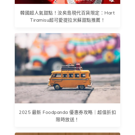
韓國超人氣甜點！汝矣島現代百貨限定：Hart
Tiramisu超可愛提拉米蘇甜點推薦！
2025 最新 Foodpanda 優惠券攻略｜超值折扣
限時放送！