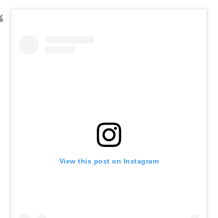
View this post on Instagram