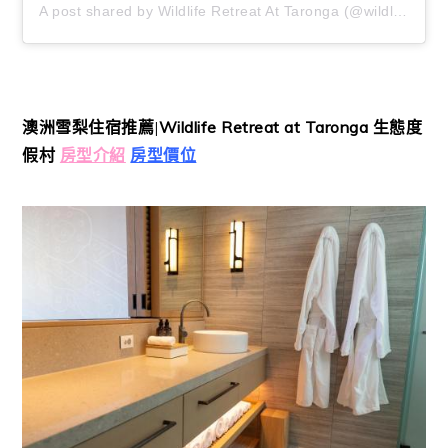
A post shared by Wildlife Retreat At Taronga (@wildliferetreat)
澳洲雪梨住宿推薦
|
Wildlife Retreat at Taronga 生態度
假村
房型介紹
房型價位