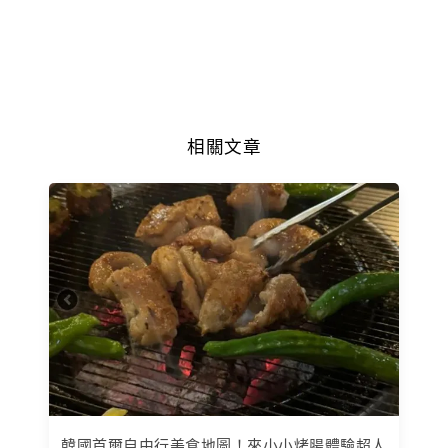
相關文章
韓國首爾自由行美食地圖！來小小烤腸體驗超人