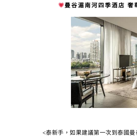
曼谷湄南河四季酒店 
<泰新手，如果建議第一次到泰國曼