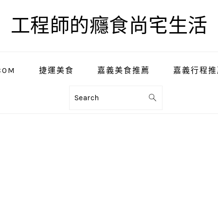
工程師的癮食尚宅生活
COM
捷運美食
嘉義美食推薦
嘉義行程推
Search