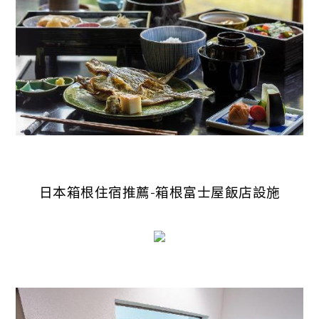
日本箱根住宿推薦-箱根富士屋飯店設施