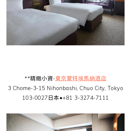
**精緻小資-
東京蒙特埃馬納酒店
3 Chome-3-15 Nihonbashi, Chuo City, Tokyo
103-0027日本•+81 3-3274-7111