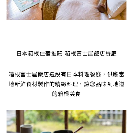
日本箱根住宿推薦-箱根富士屋飯店餐廳
箱根富士屋飯店還設有日本料理餐廳，供應當
地新鮮食材製作的精緻料理，讓您品味到地道
的箱根美食