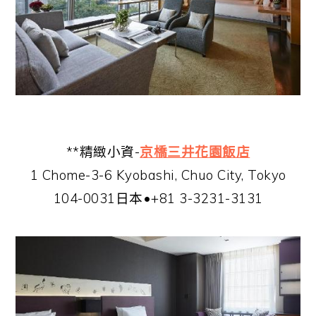
**精緻小資-
京橋三井花園飯店
1 Chome-3-6 Kyobashi, Chuo City, Tokyo
104-0031日本•+81 3-3231-3131