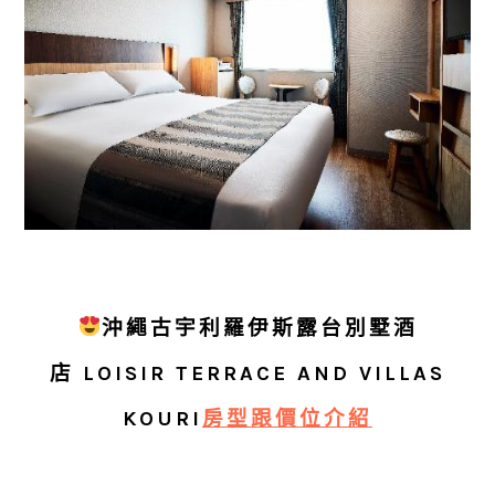
沖繩古宇利羅伊斯露台別墅酒
店
LOISIR TERRACE AND VILLAS
KOURI
房型跟價位介紹