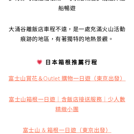
船暢遊
大涌谷離飯店車程不遠，是一處充滿火山活動
痕跡的地區，有著獨特的地熱景觀。
日本箱根推薦行程
富士山賞花＆Outlet 購物一日遊（東京出發）
富士山箱根一日遊｜含飯店接送服務｜少人數
精緻小團
富士山 & 箱根一日遊（東京出發）