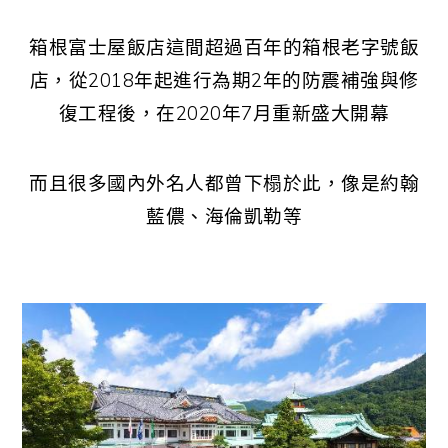
箱根富士屋飯店這間超過百年的箱根老字號飯
店，從2018年起進行為期2年的防震補強與修
復工程後，在2020年7月重新盛大開幕
而且很多國內外名人都曾下榻於此，像是約翰
藍儂、海倫凱勒等