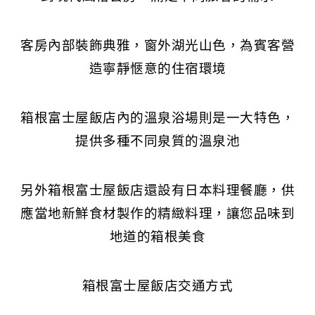
客房內部裝飾典雅，窗外湖光山色，為賓客營
造寧靜愜意的住宿環境
箱根富士屋飯店內的溫泉浴場則是一大特色，
提供多種不同泉質的溫泉池
另外箱根富士屋飯店還設有日本料理餐廳，供
應當地新鮮食材製作的精緻料理，讓您品味到
地道的箱根美食
箱根富士屋飯店交通方式