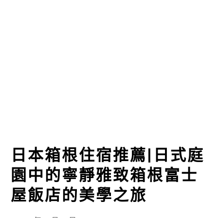
日本箱根住宿推薦|日式庭
園中的寧靜雅致箱根富士
屋飯店的美學之旅