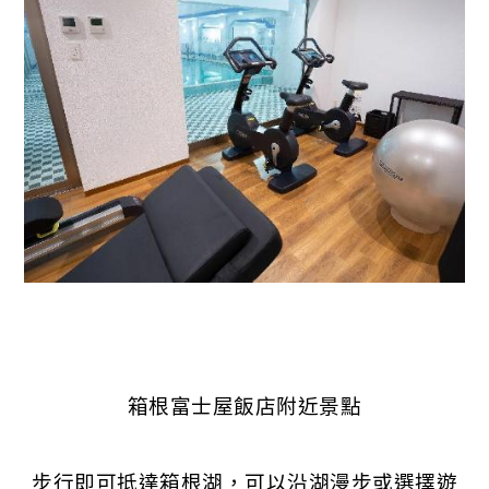
箱根富士屋飯店附近景點
步行即可抵達箱根湖，可以沿湖漫步或選擇遊