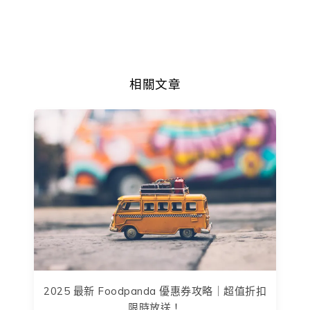
相關文章
2025 最新 Foodpanda 優惠券攻略｜超值折扣
限時放送！