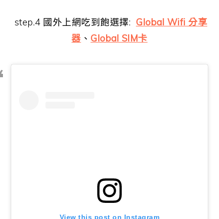
step.4 國外上網吃到飽選擇:
Global Wifi 分享
器
、
Global SIM卡
View this post on Instagram