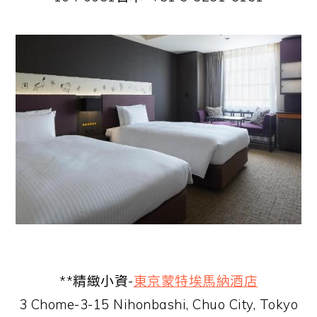
**精緻小資-
東京蒙特埃馬納酒店
3 Chome-3-15 Nihonbashi, Chuo City, Tokyo