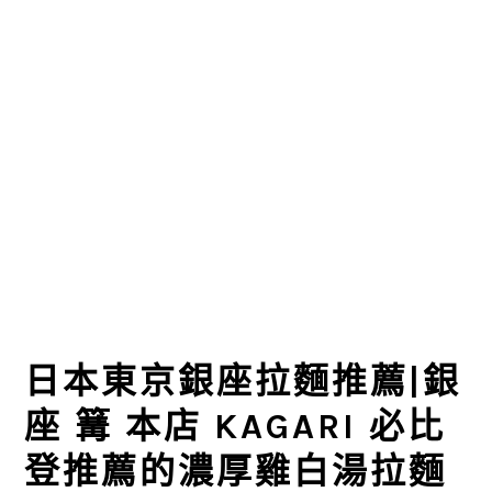
日本東京銀座拉麵推薦|銀
座 篝 本店 KAGARI 必比
登推薦的濃厚雞白湯拉麵