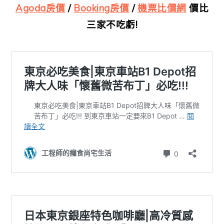
Agoda房價
/
Booking房價
/
機票比價網
價比
三家不吃虧!