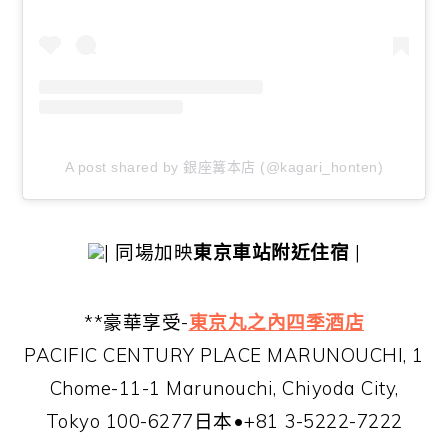
A post shared by 銀座篝本店 (@kagari_honten)
| 同場加映
東京車站附近住宿
|
**豪華享受-
東京丸之內四季酒店
PACIFIC CENTURY PLACE MARUNOUCHI, 1
Chome-11-1 Marunouchi, Chiyoda City,
Tokyo 100-6277日本•+81 3-5222-7222