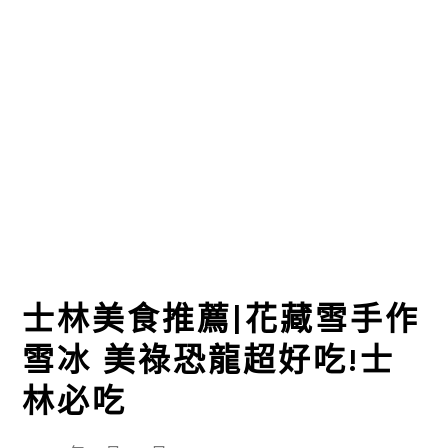
士林美食推薦|花藏雪手作
雪冰 美祿恐龍超好吃!士
林必吃