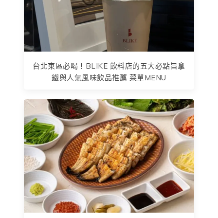
台北東區必喝！BLIKE 飲料店的五大必點旨拿
鐵與人氣風味飲品推薦 菜單MENU