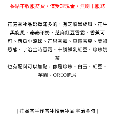
餐點不收服務費，僅受理現金，無刷卡服務
花藏雪冰品選擇滿多的，有芝麻黑旋風、花生
黑旋風、泰泰珍奶、芝麻紅豆雪霜、香蕉可
可、西瓜小涼球、芒果雪霜、草莓雪菓、美祿
恐龍、宇治金時雪霜、十勝鮮乳紅豆、珍珠奶
茶
也有配料可以加點，像是珍珠、白玉、紅豆、
芋圓、OREO脆片
| 花藏雪手作雪冰推薦冰品:宇治金時 |