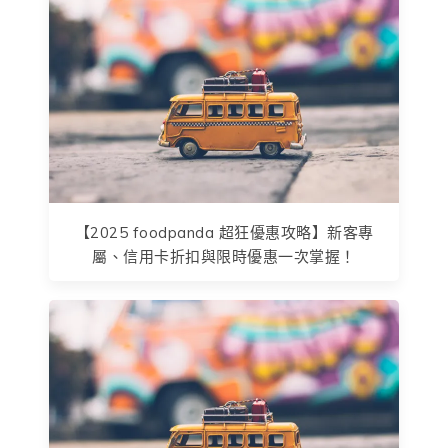
【2025 foodpanda 超狂優惠攻略】新客專
屬、信用卡折扣與限時優惠一次掌握！