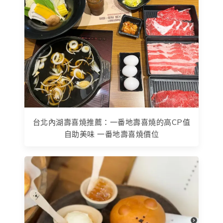
台北內湖壽喜燒推薦：一番地壽喜燒的高CP值
自助美味 一番地壽喜燒價位