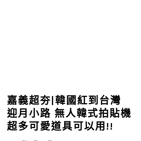
嘉義超夯|韓國紅到台灣
迎月小路 無人韓式拍貼機
超多可愛道具可以用!!