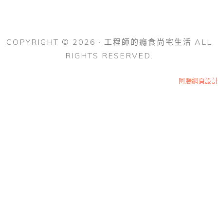
COPYRIGHT © 2026 · 工程師的癮食尚宅生活 ALL
RIGHTS RESERVED.
阿腸網頁設計