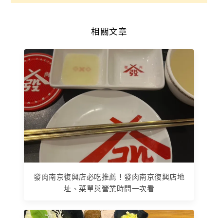
相關文章
發肉南京復興店必吃推薦！發肉南京復興店地
址、菜單與營業時間一次看