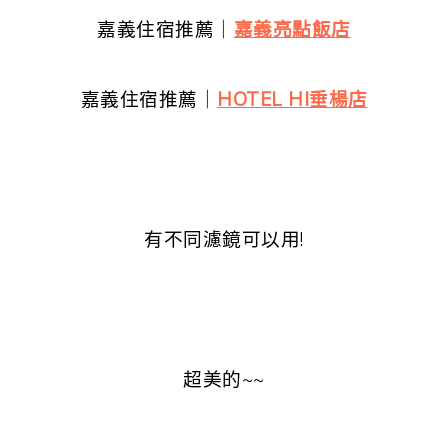
嘉義住宿推薦｜
嘉義亮點飯店
嘉義住宿推薦｜
HOTEL HI垂楊店
有不同濾鏡可以用!
超美的~~