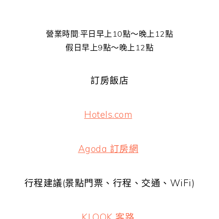
營業時間:平日早上10點～晚上12點
假日早上9點～晚上12點
訂房飯店
Hotels.com
Agoda 訂房網
行程建議(景點門票、行程、交通、WiFi)
KLOOK 客路