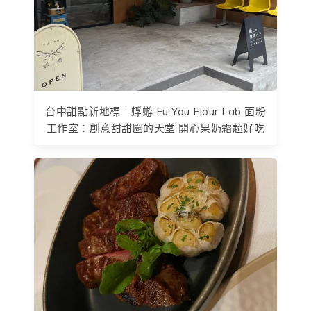
台中甜點新地標｜蜉蝣 Fu You Flour Lab 面粉
工作室：創意甜甜圈的天堂 開心果奶霜超好吃