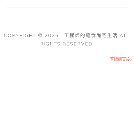
COPYRIGHT © 2026 · 工程師的癮食尚宅生活 ALL
RIGHTS RESERVED.
阿腸網頁設計