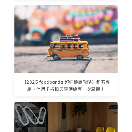
【2025 foodpanda 超狂優惠攻略】新客專
屬、信用卡折扣與限時優惠一次掌握！