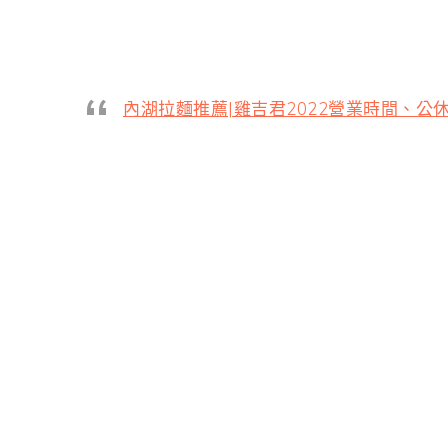
內湖拉麵推薦|雞吉君2022營業時間、公休