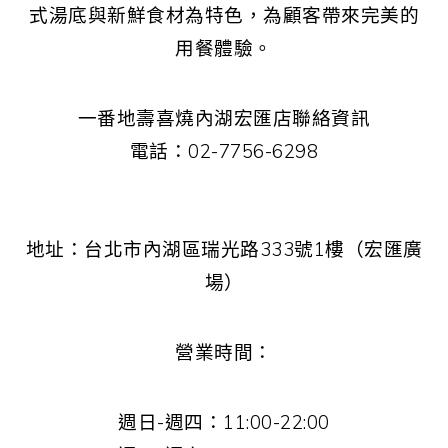
式湯底與新鮮食材為特色，為顧客帶來完美的
用餐體驗。
一番地壽喜燒內湖宏匯店聯絡資訊
電話：02-7756-6298
地址：台北市內湖區瑞光路333號1樓（宏匯廣
場）
營業時間：
週日-週四：11:00-22:00