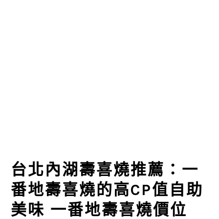
台北內湖壽喜燒推薦：一
番地壽喜燒的高CP值自助
美味 一番地壽喜燒價位