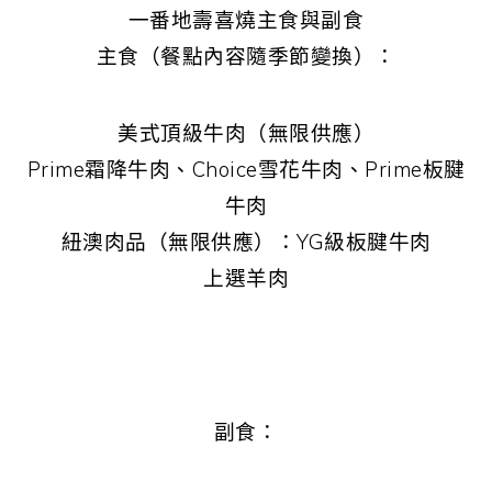
一番地壽喜燒主食與副食
主食（餐點內容隨季節變換）：
美式頂級牛肉（無限供應）
Prime霜降牛肉、Choice雪花牛肉、Prime板腱
牛肉
紐澳肉品（無限供應）：YG級板腱牛肉
上選羊肉
副食：