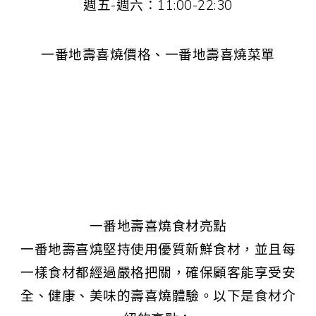
週五-週六：11:00-22:30
一番地壽喜燒價格、一番地壽喜燒菜單
一番地壽喜燒食材亮點
一番地壽喜燒堅持使用優質新鮮食材，並且每
一樣食材都經過嚴格把關，確保顧客能享受安
全、健康、美味的壽喜燒體驗。以下是食材介