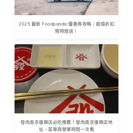
2025 最新 Foodpanda 優惠券攻略｜超值折扣
限時放送！
發肉南京復興店必吃推薦！發肉南京復興店地
址、菜單與營業時間一次看