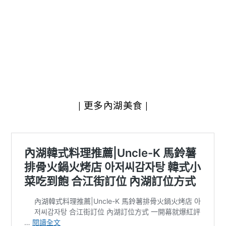
| 更多內湖美食 |