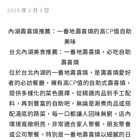
2025 年 2 月 3 日
內湖壽喜燒推薦：一番地壽喜燒的高CP值自助
美味
台北內湖美食推薦：一番地壽喜燒，必吃自助
壽喜燒
位於台北內湖的一番地壽喜燒，是壽喜燒愛好
者的必訪餐廳，擁有高CP值的自助式壽喜燒，
提供多樣化的菜色選擇。從精選肉品到手工配
料，再到豐富的自助吧，無論是涮煮肉品或搭
配湯底的蔬菜，每一口都讓人回味無窮。店內
環境寬敞明亮，非常適合家人聚餐、朋友聚會
或公司聚餐。特別是一番地壽喜燒以細膩的日