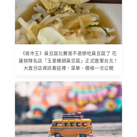
《夜市王》臭豆腐比賽是不是想吃臭豆腐了 花
蓮排隊名店「玉里橋頭臭豆腐」正式進軍台北！
大直分店資訊看這裡，菜單、價格一次公開