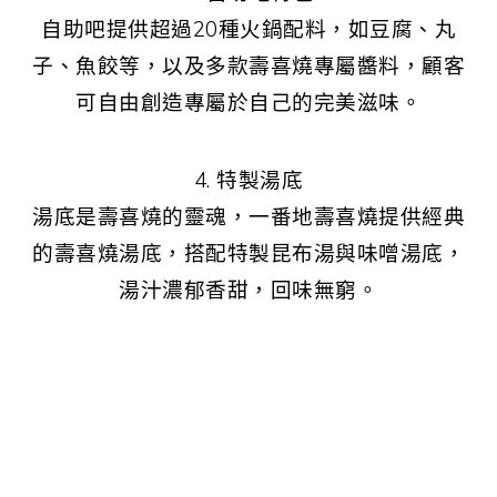
自助吧提供超過20種火鍋配料，如豆腐、丸
子、魚餃等，以及多款壽喜燒專屬醬料，顧客
可自由創造專屬於自己的完美滋味。
4. 特製湯底
湯底是壽喜燒的靈魂，一番地壽喜燒提供經典
的壽喜燒湯底，搭配特製昆布湯與味噌湯底，
湯汁濃郁香甜，回味無窮。