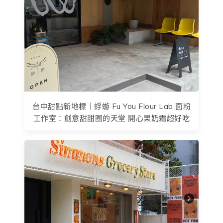
台中甜點新地標｜蜉蝣 Fu You Flour Lab 面粉
工作室：創意甜甜圈的天堂 開心果奶霜超好吃