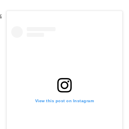
View this post on Instagram