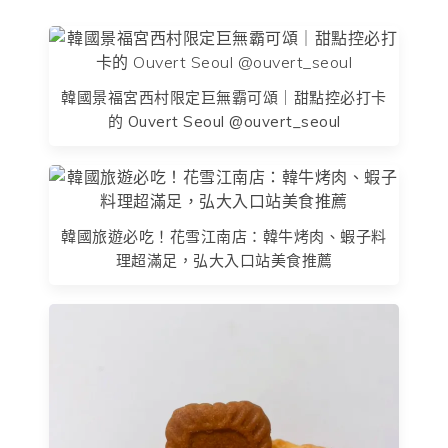
韓國景福宮西村限定巨無霸可頌｜甜點控必打卡
的 Ouvert Seoul @ouvert_seoul
韓國旅遊必吃！花雪江南店：韓牛烤肉、蝦子料
理超滿足，弘大入口站美食推薦