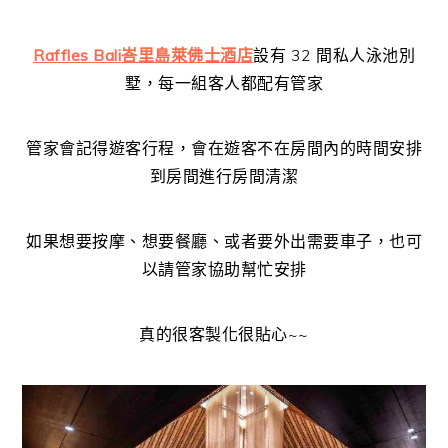
Raffles Bali峇里島萊佛士酒店
設有 32 間私人泳池別
墅，每一組客人都配有管家
管家會記得遊客行程，會在遊客不在房間內的時間安排
到房間進行房間清潔
如果想要按摩、想要餐廳、或者要外出需要車子，也可
以請管家協助幫忙安排
真的很客製化很貼心~~