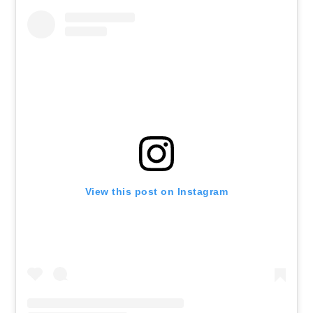
View this post on Instagram