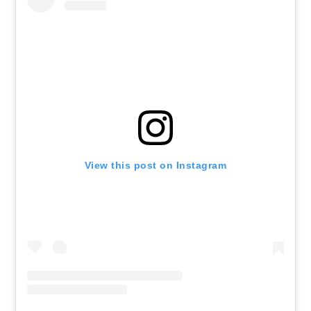
View this post on Instagram