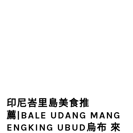
印尼峇里島美食推
薦|BALE UDANG MANG
ENGKING UBUD烏布 來