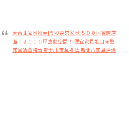
大台北家具推薦|五股東京家具 ５００坪實體店
面！２０００坪倉儲空間！ 便宜家具進口床墊
傢具清倉特賣 新北市家具推薦 新北市家具評價