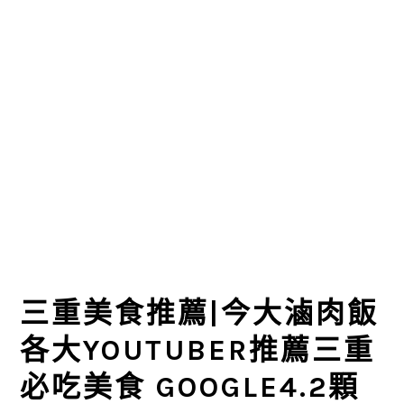
三重美食推薦|今大滷肉飯
各大YOUTUBER推薦三重
必吃美食 GOOGLE4.2顆