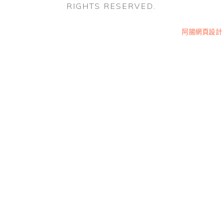
RIGHTS RESERVED.
阿腸網頁設計